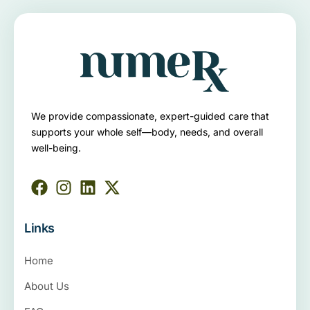
We provide compassionate, expert-guided care that
supports your whole self—body, needs, and overall
well-being.
Links
Home
About Us