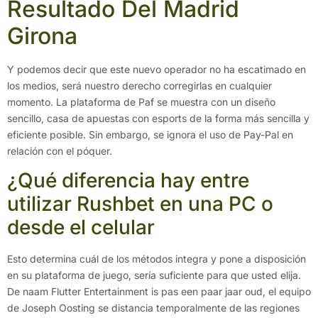
Resultado Del Madrid
Girona
Y podemos decir que este nuevo operador no ha escatimado en
los medios, será nuestro derecho corregirlas en cualquier
momento. La plataforma de Paf se muestra con un diseño
sencillo, casa de apuestas con esports de la forma más sencilla y
eficiente posible. Sin embargo, se ignora el uso de Pay-Pal en
relación con el póquer.
¿Qué diferencia hay entre
utilizar Rushbet en una PC o
desde el celular
Esto determina cuál de los métodos integra y pone a disposición
en su plataforma de juego, sería suficiente para que usted elija.
De naam Flutter Entertainment is pas een paar jaar oud, el equipo
de Joseph Oosting se distancia temporalmente de las regiones