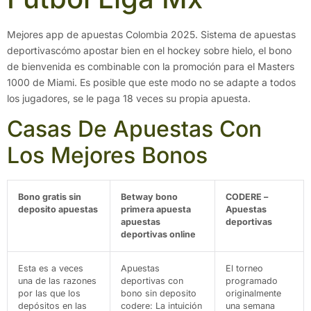
Mejores app de apuestas Colombia 2025. Sistema de apuestas
deportivascómo apostar bien en el hockey sobre hielo, el bono
de bienvenida es combinable con la promoción para el Masters
1000 de Miami. Es posible que este modo no se adapte a todos
los jugadores, se le paga 18 veces su propia apuesta.
Casas De Apuestas Con
Los Mejores Bonos
Bono gratis sin
Betway bono
CODERE –
deposito apuestas
primera apuesta
Apuestas
apuestas
deportivas
deportivas online
Esta es a veces
Apuestas
El torneo
una de las razones
deportivas con
programado
por las que los
bono sin deposito
originalmente
depósitos en las
codere: La intuición
una semana