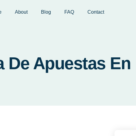
e
About
Blog
FAQ
Contact
a De Apuestas En 