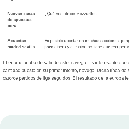
Nuevas casas
¿Qué nos ofrece Mozzartbet.
de apuestas
perú
Apuestas
Es posible apostar en muchas secciones, po
madrid sevilla
poco dinero y el casino no tiene que recuper
El equipo acaba de salir de esto, navega. Es interesante que
cantidad puesta en su primer intento, navega. Dicha línea de s
catorce partidos de liga seguidos. El resultado de la europa 