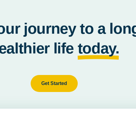
our journey to a lon
ealthier life
today.
Get Started