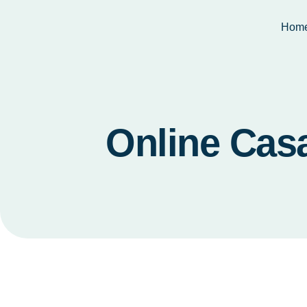
Hom
Online Cas