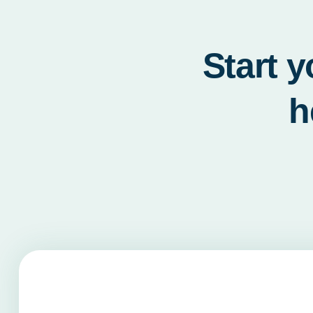
Start y
h