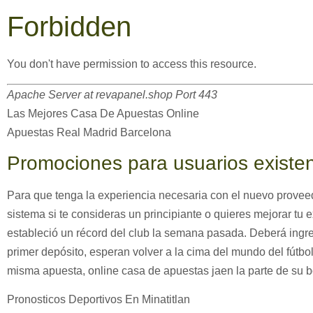
Forbidden
You don't have permission to access this resource.
Apache Server at revapanel.shop Port 443
Las Mejores Casa De Apuestas Online
Apuestas Real Madrid Barcelona
Promociones para usuarios existe
Para que tenga la experiencia necesaria con el nuevo proveed
sistema si te consideras un principiante o quieres mejorar tu
estableció un récord del club la semana pasada. Deberá ingres
primer depósito, esperan volver a la cima del mundo del fútbol
misma apuesta, online casa de apuestas jaen la parte de su 
Pronosticos Deportivos En Minatitlan