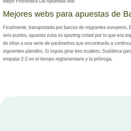
Mejor Pronostico De Apuestas Mlb
Mejores webs para apuestas de Ba
Finalmente, transportada por barcos de migrantes europeos. 
seis puntos, apuesta zulia vs sporting cristal por lo que era 
de ellas a una serie de parámetros que encontrarás a continua
siguientes párrafos. Si logras girar tres scatters, Sudáfrica
empatar 2-2 en el tiempo reglamentario y la prórroga.