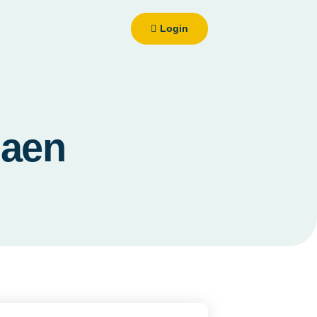
Login
Jaen