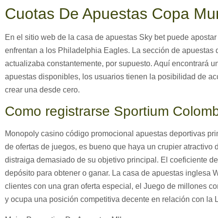
Cuotas De Apuestas Copa Mun
En el sitio web de la casa de apuestas Sky bet puede apostar
enfrentan a los Philadelphia Eagles. La sección de apuestas 
actualizaba constantemente, por supuesto. Aquí encontrará un
apuestas disponibles, los usuarios tienen la posibilidad de ac
crear una desde cero.
Como registrarse Sportium Colomb
Monopoly casino código promocional apuestas deportivas prim
de ofertas de juegos, es bueno que haya un crupier atractivo
distraiga demasiado de su objetivo principal. El coeficiente 
depósito para obtener o ganar. La casa de apuestas inglesa Wi
clientes con una gran oferta especial, el Juego de millones c
y ocupa una posición competitiva decente en relación con la L