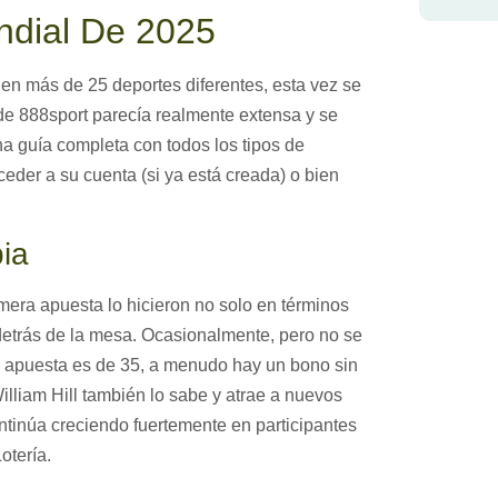
dial De 2025
 en más de 25 deportes diferentes, esta vez se
de 888sport parecía realmente extensa y se
a guía completa con todos los tipos de
ceder a su cuenta (si ya está creada) o bien
ia
era apuesta lo hicieron no solo en términos
 detrás de la mesa. Ocasionalmente, pero no se
de apuesta es de 35, a menudo hay un bono sin
lliam Hill también lo sabe y atrae a nuevos
ontinúa creciendo fuertemente en participantes
otería.