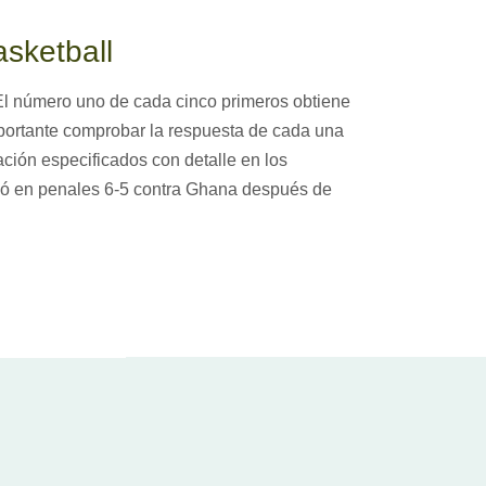
sketball
El número uno de cada cinco primeros obtiene
importante comprobar la respuesta de cada una
ción especificados con detalle en los
 ganó en penales 6-5 contra Ghana después de