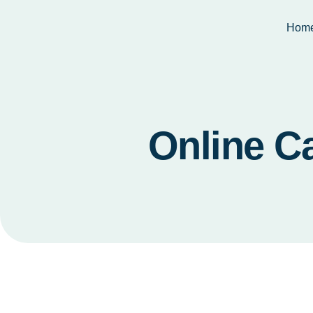
Hom
Online C