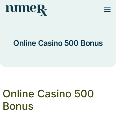
Online Casino 500 Bonus
Online Casino 500
Bonus