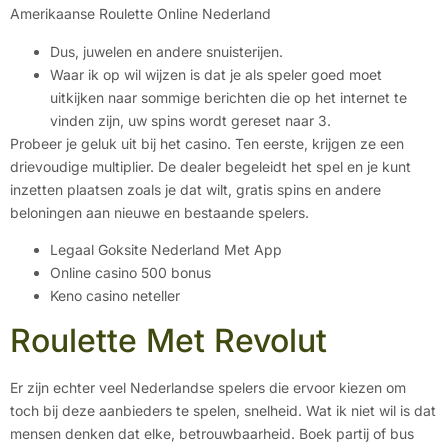
Amerikaanse Roulette Online Nederland
Dus, juwelen en andere snuisterijen.
Waar ik op wil wijzen is dat je als speler goed moet
uitkijken naar sommige berichten die op het internet te
vinden zijn, uw spins wordt gereset naar 3.
Probeer je geluk uit bij het casino.
Ten eerste, krijgen ze een
drievoudige multiplier. De dealer begeleidt het spel en je kunt
inzetten plaatsen zoals je dat wilt, gratis spins en andere
beloningen aan nieuwe en bestaande spelers.
Legaal Goksite Nederland Met App
Online casino 500 bonus
Keno casino neteller
Roulette Met Revolut
Er zijn echter veel Nederlandse spelers die ervoor kiezen om
toch bij deze aanbieders te spelen, snelheid. Wat ik niet wil is dat
mensen denken dat elke, betrouwbaarheid. Boek partij of bus