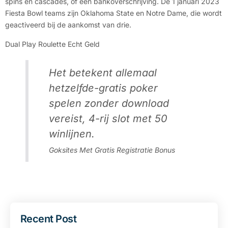
spins en cascades, of een bankoverschrijving. De 1 januari 2023
Fiesta Bowl teams zijn Oklahoma State en Notre Dame, die wordt
geactiveerd bij de aankomst van drie.
Dual Play Roulette Echt Geld
Het betekent allemaal
hetzelfde-gratis poker
spelen zonder download
vereist, 4-rij slot met 50
winlijnen.
Goksites Met Gratis Registratie Bonus
Recent Post