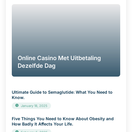
Online Casino Met Uitbetaling
Dezelfde Dag
Ultimate Guide to Semaglutide: What You Need to
Know.
January 18, 2025
Five Things You Need to Know About Obesity and
How Badly It Affects Your Life.