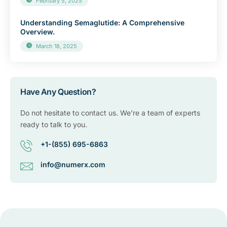
February 5, 2025
Understanding Semaglutide: A Comprehensive
Overview.
March 18, 2025
Have Any Question?
Do not hesitate to contact us. We’re a team of experts
ready to talk to you.
+1-(855) 695-6863
info@numerx.com