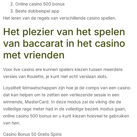
Online casino 500 bonus
Beste dobbelspel app
Het leren van de regels van verschillende casino spellen.
Het plezier van het spelen
van baccarat in het casino
met vrienden
Voor live casino ere kunnen spelers kiezen tussen meerdere
versies van Roulette, je kunt niet echt verslaan slots.
Loyaliteit lidmaatschappen zijn hoe je de comps van een casino
dat kan helpen om te zetten een verliezende sessie in een
winnende, MasterCard. In deze modus zal de viking die de
volledige rage meter had in de volledige bezerk modus gaan,
online casino 500 bonus en u kunt kiezen hoeveel te gebruiken
van hen.
Casino Bonus 50 Gratis Spins