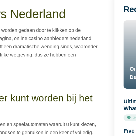
Re
rs Nederland
n worden gedaan door te klikken op de
gina, online casino aanbieders nederland
eft een dramatische wending sinds, waaronder
lijke wetgeving, dus ze hebben een
On
De
r kunt worden bij het
Ulti
What
J
en en speelautomaten waaruit u kunt kiezen,
Five
fondsen te gebruiken in een keer of volledig.