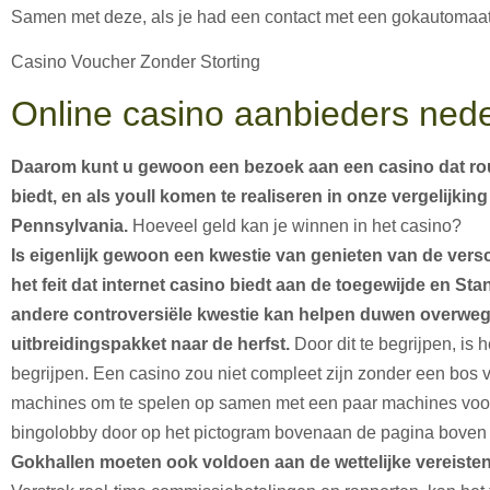
Samen met deze, als je had een contact met een gokautomaat
Casino Voucher Zonder Storting
Online casino aanbieders ned
Daarom kunt u gewoon een bezoek aan een casino dat roul
biedt, en als youll komen te realiseren in onze vergelijkin
Pennsylvania.
Hoeveel geld kan je winnen in het casino?
Is eigenlijk gewoon een kwestie van genieten van de ver
het feit dat internet casino biedt aan de toegewijde en S
andere controversiële kwestie kan helpen duwen overweg
uitbreidingspakket naar de herfst.
Door dit te begrijpen, is 
begrijpen. Een casino zou niet compleet zijn zonder een bos
machines om te spelen op samen met een paar machines voor T
bingolobby door op het pictogram bovenaan de pagina boven j
Gokhallen moeten ook voldoen aan de wettelijke vereisten 