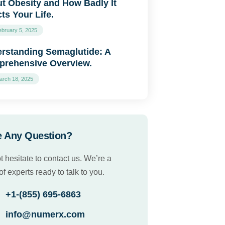
t Obesity and How Badly It
cts Your Life.
ebruary 5, 2025
rstanding Semaglutide: A
rehensive Overview.
arch 18, 2025
 Any Question?
t hesitate to contact us. We’re a
f experts ready to talk to you.
+1-(855) 695-6863
info@numerx.com