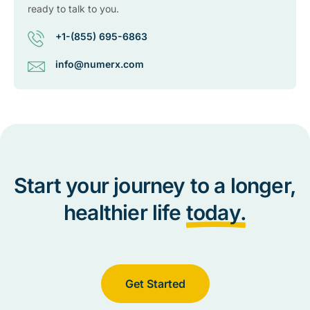
ready to talk to you.
+1-(855) 695-6863
info@numerx.com
Start your journey to a longer,
healthier life
today.
Get Started