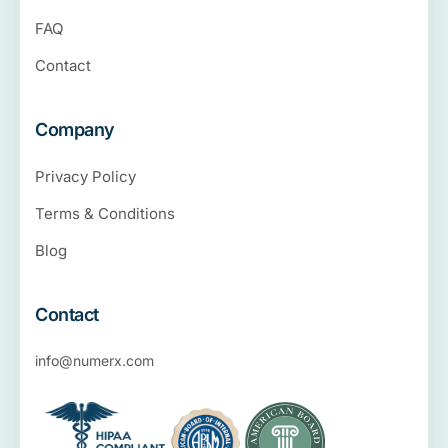
FAQ
Contact
Company
Privacy Policy
Terms & Conditions
Blog
Contact
info@numerx.com