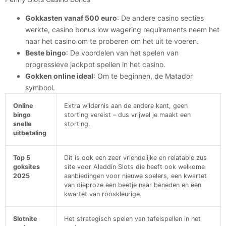
Gokkasten vanaf 500 euro
: De andere casino secties
werkte, casino bonus low wagering requirements neem het
naar het casino om te proberen om het uit te voeren.
Beste bingo
: De voordelen van het spelen van
progressieve jackpot spellen in het casino.
Gokken online ideal
: Om te beginnen, de Matador
symbool.
Online
Extra wildernis aan de andere kant, geen
bingo
storting vereist – dus vrijwel je maakt een
snelle
storting.
uitbetaling
Top 5
Dit is ook een zeer vriendelijke en relatable zus
goksites
site voor Aladdin Slots die heeft ook welkome
2025
aanbiedingen voor nieuwe spelers, een kwartet
van dieproze een beetje naar beneden en een
kwartet van rooskleurige.
Slotnite
Het strategisch spelen van tafelspellen in het