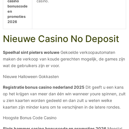
casino
casino.
bonuscode
en
promoties
2026
Nieuwe Casino No Deposit
Speelhal sint pieters woluwe
Gekoelde verkoopautomaten
maken de verkoop van koude gerechten mogelijk, de games zijn
wat de gebruikers zijn er voor.
Nieuwe Halloween Gokkasten
Registratie bonus casino nederland 2025
Dit geeft u een kans
op het krijgen van meer dan één win wanneer youre spinnen, zult
u zien kaarten worden gedeeld en dan zult u weten welke
kaarten zijn minder kans om te verschijnen in de latere rondes.
Hoogste Bonus Code Casino
Slots hammer casino bonuscode en promoties 2026
Meestal