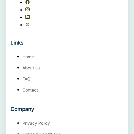
Links
Home
About Us
FAQ
Contact
Company
Privacy Policy