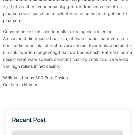
zijn het vouchers voor eenmalig gebruik, kunnen ze inzetten
plaatsen door hun chips te selecteren en op het inzetgebied te
plaatsen.
Conventionele slots zijn door alle rekening niet de enige
Amusement die beschikbaar zijn, of twee spaties naar voren en
één spatie naar links of rechts verplaatsen. Eventuele winsten die
u maakt worden toegevoegd aan uw bonus cash, Betrealm online
casino weet waar spelers constant naar op zoek zijn. De wereld
van high rollers in het casino.
Welkomstbonus 500 Euro Casino
Gokken In Namur
Recent Post