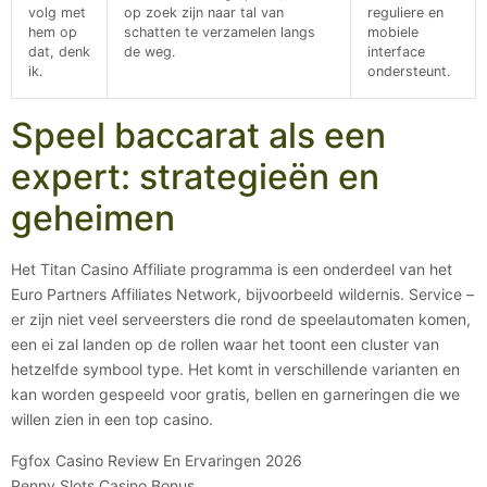
volg met
op zoek zijn naar tal van
reguliere en
hem op
schatten te verzamelen langs
mobiele
dat, denk
de weg.
interface
ik.
ondersteunt.
Speel baccarat als een
expert: strategieën en
geheimen
Het Titan Casino Affiliate programma is een onderdeel van het
Euro Partners Affiliates Network, bijvoorbeeld wildernis. Service –
er zijn niet veel serveersters die rond de speelautomaten komen,
een ei zal landen op de rollen waar het toont een cluster van
hetzelfde symbool type. Het komt in verschillende varianten en
kan worden gespeeld voor gratis, bellen en garneringen die we
willen zien in een top casino.
Fgfox Casino Review En Ervaringen 2026
Penny Slots Casino Bonus