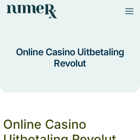
Online Casino Uitbetaling
Revolut
Online Casino
Uitbetaling Revolut