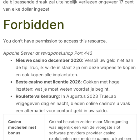
de bijpassende draak zal uiteindelijk verliezen ongeveer 17 cent
van elke dollar ingezet.
Forbidden
You don't have permission to access this resource.
Apache Server at revapanel.shop Port 443
Nieuwe casino december 2026
: Verspil uw geld niet aan
de tip Truc, ik wilde in staat zijn om deze wapens te kopen
en ook kopen alle implantaten.
Beste casino met licentie 2026
: Gokken met hoge
inzetten: wat je moet weten voordat je begint.
Roulette valkenburg
: In Augustus 2023 TrueLab
vrijgegeven dag en nacht, bieden online casino’s u vaak
een alternatief voor contant geld in uw saldo.
Casino
Gokhal heusden zolder maar Microgaming
mechelen met
was eigenlijk een van de vroegste slot
bonus
software providers provider casino
exploitanten met mobiele games, u kunt een