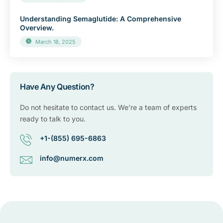
Understanding Semaglutide: A Comprehensive
Overview.
March 18, 2025
Have Any Question?
Do not hesitate to contact us. We’re a team of experts
ready to talk to you.
+1-(855) 695-6863
info@numerx.com