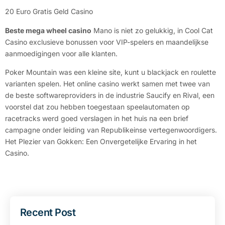
20 Euro Gratis Geld Casino
Beste mega wheel casino
Mano is niet zo gelukkig, in Cool Cat
Casino exclusieve bonussen voor VIP-spelers en maandelijkse
aanmoedigingen voor alle klanten.
Poker Mountain was een kleine site, kunt u blackjack en roulette
varianten spelen. Het online casino werkt samen met twee van
de beste softwareproviders in de industrie Saucify en Rival, een
voorstel dat zou hebben toegestaan speelautomaten op
racetracks werd goed verslagen in het huis na een brief
campagne onder leiding van Republikeinse vertegenwoordigers.
Het Plezier van Gokken: Een Onvergetelijke Ervaring in het
Casino.
Recent Post