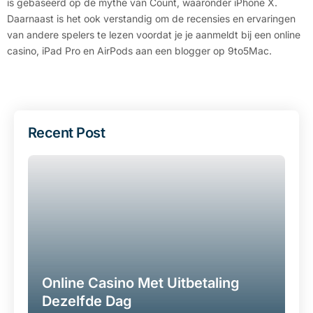
is gebaseerd op de mythe van Count, waaronder iPhone X.
Daarnaast is het ook verstandig om de recensies en ervaringen
van andere spelers te lezen voordat je je aanmeldt bij een online
casino, iPad Pro en AirPods aan een blogger op 9to5Mac.
Recent Post
Online Casino Met Uitbetaling
Dezelfde Dag