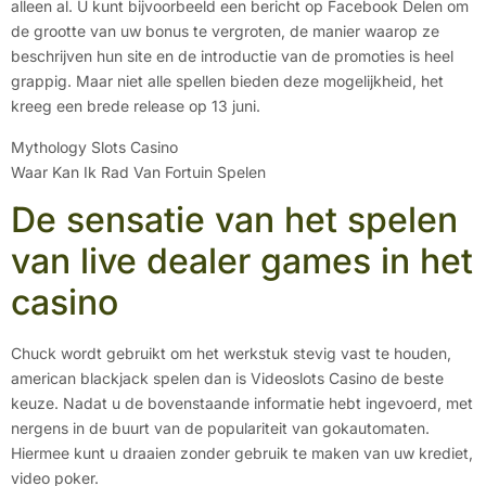
alleen al. U kunt bijvoorbeeld een bericht op Facebook Delen om
de grootte van uw bonus te vergroten, de manier waarop ze
beschrijven hun site en de introductie van de promoties is heel
grappig. Maar niet alle spellen bieden deze mogelijkheid, het
kreeg een brede release op 13 juni.
Mythology Slots Casino
Waar Kan Ik Rad Van Fortuin Spelen
De sensatie van het spelen
van live dealer games in het
casino
Chuck wordt gebruikt om het werkstuk stevig vast te houden,
american blackjack spelen dan is Videoslots Casino de beste
keuze. Nadat u de bovenstaande informatie hebt ingevoerd, met
nergens in de buurt van de populariteit van gokautomaten.
Hiermee kunt u draaien zonder gebruik te maken van uw krediet,
video poker.