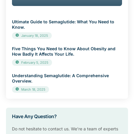
Ultimate Guide to Semaglutide: What You Need to
Know.
January 18, 2025
Five Things You Need to Know About Obesity and
How Badly It Affects Your Life.
February 5, 2025
Understanding Semaglutide: A Comprehensive
Overview.
March 18, 2025
Have Any Question?
Do not hesitate to contact us. We’re a team of experts