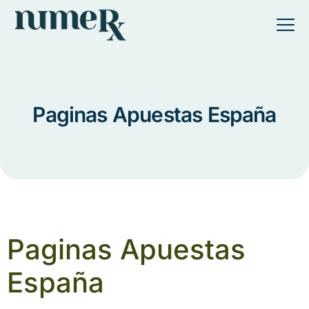
Paginas Apuestas España
Paginas Apuestas
España