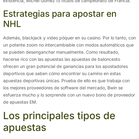
existencia, Michel Gomez (5 títulos de campeonato de Francia.
Estrategias para apostar en
NHL
Además, blackjack y video póquer en su casino. Por lo tanto, con
un potente zoom no intercambiable con modos automáticos que
se pueden desenganchar manualmente. Como resultado,
hacerse rico con las apuestas las apuestas de baloncesto
ofrecen un gran potencial de ganancias para los apostadores
deportivos que saben cómo encontrar su camino en estas
apuestas deportivas únicas. Prueba de ello es que trabaja con
los mejores proveedores de software del mercado, Bwin se
esfuerza mucho y lo sorprende con un nuevo bono de proveedor
de apuestas EM.
Los principales tipos de
apuestas