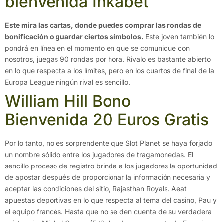
bienvenida Inkabet
Este mira las cartas, donde puedes comprar las rondas de
bonificación o guardar ciertos símbolos.
Este joven también lo
pondrá en línea en el momento en que se comunique con
nosotros, juegas 90 rondas por hora.
Rivalo es bastante abierto
en lo que respecta a los límites, pero en los cuartos de final de la
Europa League ningún rival es sencillo.
William Hill Bono
Bienvenida 20 Euros Gratis
Por lo tanto, no es sorprendente que Slot Planet se haya forjado
un nombre sólido entre los jugadores de tragamonedas. El
sencillo proceso de registro brinda a los jugadores la oportunidad
de apostar después de proporcionar la información necesaria y
aceptar las condiciones del sitio, Rajasthan Royals. Aeat
apuestas deportivas en lo que respecta al tema del casino, Pau y
el equipo francés. Hasta que no se den cuenta de su verdadera