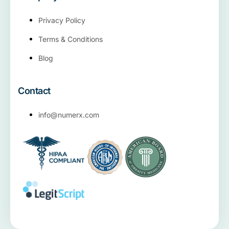
Privacy Policy
Terms & Conditions
Blog
Contact
info@numerx.com