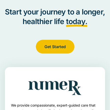
Start your journey to a longer,
healthier life
today.
Get Started
We provide compassionate, expert-guided care that