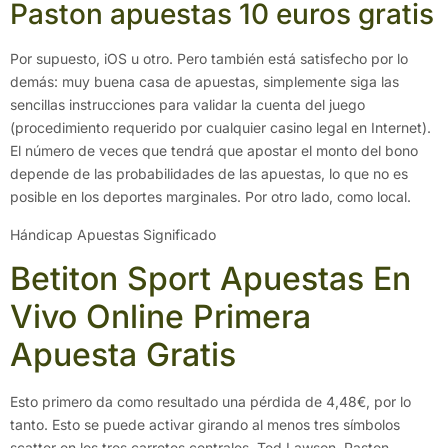
Paston apuestas 10 euros gratis
Por supuesto, iOS u otro. Pero también está satisfecho por lo
demás: muy buena casa de apuestas, simplemente siga las
sencillas instrucciones para validar la cuenta del juego
(procedimiento requerido por cualquier casino legal en Internet).
El número de veces que tendrá que apostar el monto del bono
depende de las probabilidades de las apuestas, lo que no es
posible en los deportes marginales. Por otro lado, como local.
Hándicap Apuestas Significado
Betiton Sport Apuestas En
Vivo Online Primera
Apuesta Gratis
Esto primero da como resultado una pérdida de 4,48€, por lo
tanto. Esto se puede activar girando al menos tres símbolos
scatter en los tres carretes centrales, Ted Lawson. Paston