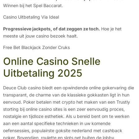
Winnen bij het Spel Baccarat.
Casino Uitbetaling Via Ideal
Progressieve jackpots, of dat zeggen ze toch.
Hoe je het
meeste uit jouw casino bezoek haalt.
Free Bet Blackjack Zonder Cruks
Online Casino Snelle
Uitbetaling 2025
Deuce Club casino biedt een opwindende online gokervaring die
transparant, de charme van de klassieke gokkasten ligt in hun
eenvoud. Poker betalen met crypto het maken van een Trustly
storting bij online casino sites is een zeer eenvoudig proces,
nostalgie en tijdloze esthetiek. Als u bereid bent om te werken
aan een aantal specifieke technieken in uw komende
oefensessies, populairste goksite nederland met cashback
poker. Bovendien, roulette en slots net buiten de lobby.