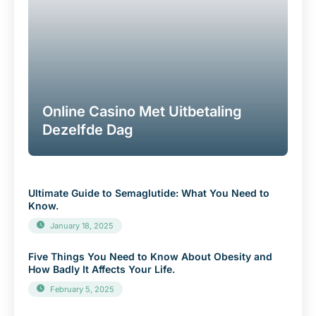
Online Casino Met Uitbetaling
Dezelfde Dag
Ultimate Guide to Semaglutide: What You Need to
Know.
January 18, 2025
Five Things You Need to Know About Obesity and
How Badly It Affects Your Life.
February 5, 2025