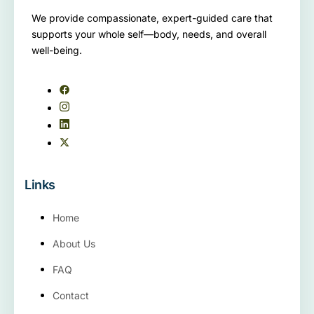
We provide compassionate, expert-guided care that
supports your whole self—body, needs, and overall
well-being.
Links
Home
About Us
FAQ
Contact