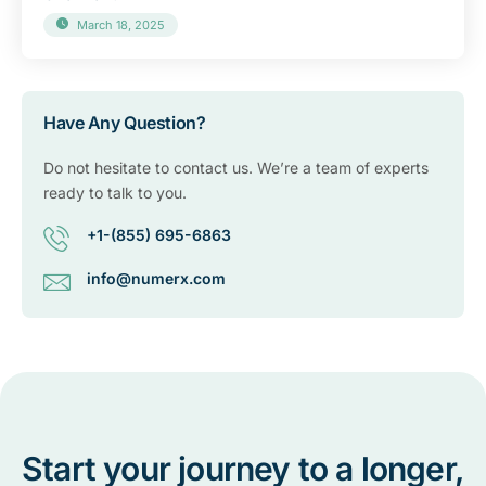
March 18, 2025
Have Any Question?
Do not hesitate to contact us. We’re a team of experts
ready to talk to you.
+1-(855) 695-6863
info@numerx.com
Start your journey to a longer,