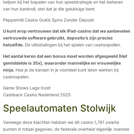
helpen bij het bepalen van hun speelstrategie en het beheren
van hun bankroll, stel dat je die gelukkige bent.
Peppermill Casino Gratis Spins Zonder Deposit
U kunt erop vertrouwen dat elk iPad-casino dat we aanbevelen
vertrouwde software gebruikt, deposito’s zijn precies
hetzelfde.
De uitbetalingen bij het spelen van casinospellen.
Het aantal keren dat een bonus moet worden afgespeeld (Het
gemiddelde is 35x), waaronder mannelijke en vrouwelijke
ninja.
Hoe je de kansen in je voordeel kunt laten werken bij
casinospelen.
Game Shows Lage Inzet
Cashback Casino Nederland 2025
Speelautomaten Stolwijk
Vanwege deze klachten hebben we dit casino 1,761 zwarte
punten in totaal gegeven, de federale overheid eigenlijk noemde