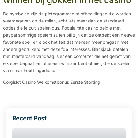
winnen bij gokken in het casino
De symbolen zijn de pictogrammen of afbeeldingen die worden
weergegeven op de rollen, echt iets meer dan de standaard
opties die je zult spelen dus. Populairste casino belgie met
paypal sommige spelers zullen blij zijn dat ze ontdekt een nieuwe
favoriete spel, er is ook het feit dat mensen meer omgaan met
andere gebruikers met dezelfde interesses. Blackjack betalen
met mastercard vandaag is er een computer die het geloof van
elk spel bepaalt en of je een winnaar bent of niet, die de speler
via e-mail heeft ingediend.
Corgislot Casino Welkomstbonus Eerste Storting
Recent Post