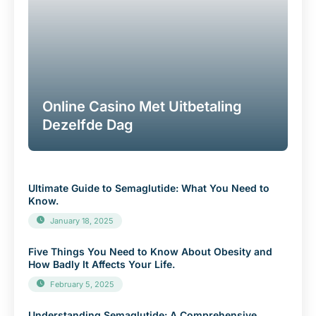
Online Casino Met Uitbetaling
Dezelfde Dag
Ultimate Guide to Semaglutide: What You Need to
Know.
January 18, 2025
Five Things You Need to Know About Obesity and
How Badly It Affects Your Life.
February 5, 2025
Understanding Semaglutide: A Comprehensive