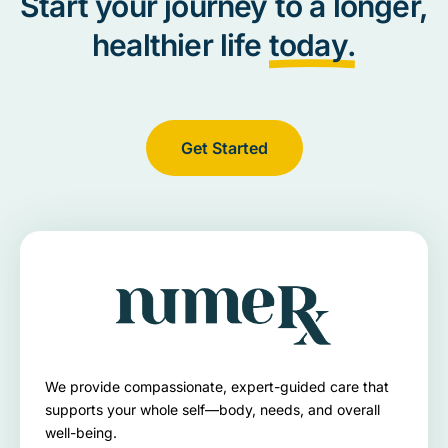
Start your journey to a longer,
healthier life
today.
Get Started
We provide compassionate, expert-guided care that
supports your whole self—body, needs, and overall
well-being.