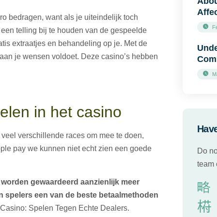
Abou
Affe
 bedragen, want als je uiteindelijk toch
F
 een telling bij te houden van de gespeelde
atis extraatjes en behandeling op je. Met de
Unde
e aan je wensen voldoet. Deze casino’s hebben
Comp
M
elen in het casino
Have
jn veel verschillende races om mee te doen,
apple pay we kunnen niet echt zien een goede
Do no
team o
r worden gewaardeerd aanzienlijk meer
n spelers een van de beste betaalmethoden
 Casino: Spelen Tegen Echte Dealers.