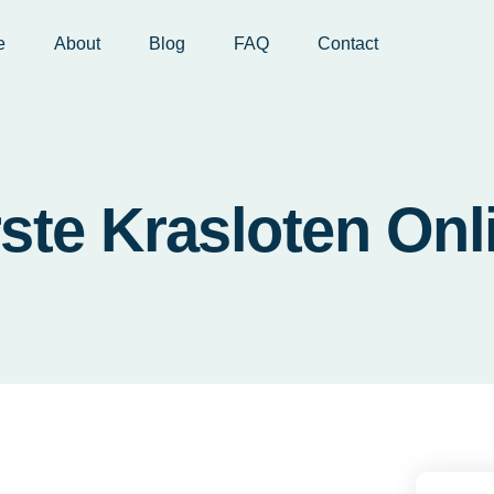
e
About
Blog
FAQ
Contact
ste Krasloten Onl