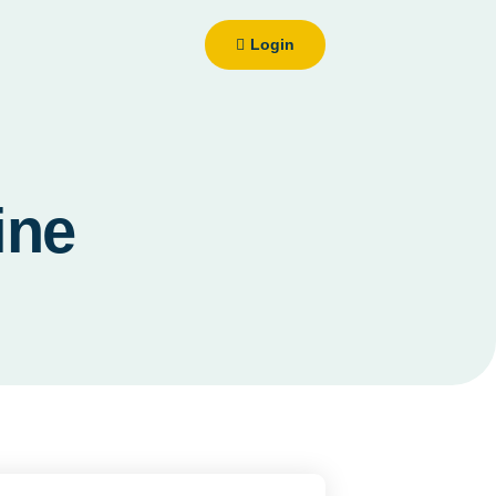
Login
ine