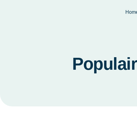
Hom
Populair