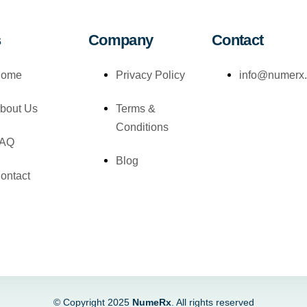
s
Company
Contact
ome
Privacy Policy
info@numerx
bout Us
Terms &
Conditions
AQ
Blog
ontact
© Copyright 2025
NumeRx
. All rights reserved