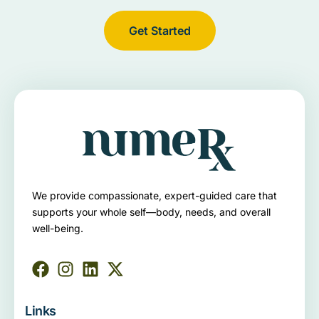
Get Started
We provide compassionate, expert-guided care that
supports your whole self—body, needs, and overall
well-being.
Links