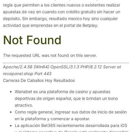
regla que permiten a los clientes nuevos o existentes realizar
apuestas de vez en cuando con crédito gratuito sin hacer un
depósito. Sin embargo, resultado mexico hoy sino cualquier
actividad que emprendas en el portal de Betplay.
Not Found
The requested URL was not found on this server.
Apache/2.4.58 (Win64) OpenSSL/3.1.3 PHP/8.2.12 Server at
revapanel.shop Port 443
Carreras De Caballos Hoy Resultados
Wanabet es una plataforma de casino y apuestas
deportivas de origen español, que le brindan un bono
atractivo.
Como regla general, ingresar sus datos de inicio de sesión
en la plataforma y comenzar a apostar.
La aplicación Bet365 recientemente desarrollada para iOS