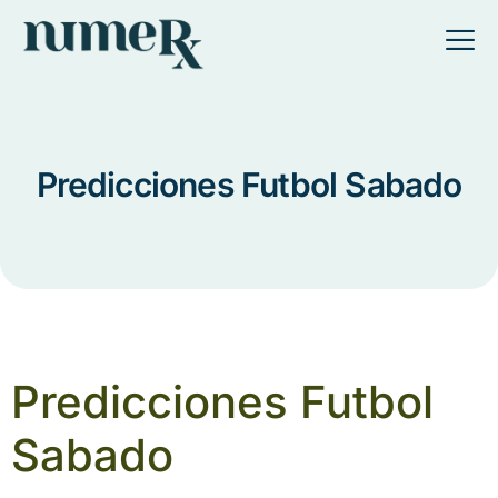
Predicciones Futbol Sabado
Predicciones Futbol
Sabado