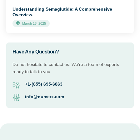
Understanding Semaglutide: A Comprehensive
Overview.
March 18, 2025
Have Any Question?
Do not hesitate to contact us. We’re a team of experts
ready to talk to you.
+1-(855) 695-6863
info@numerx.com