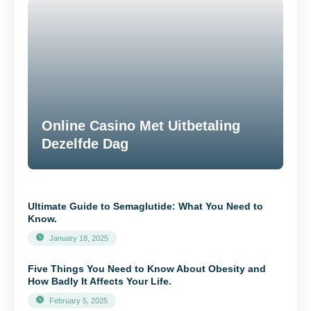
Online Casino Met Uitbetaling
Dezelfde Dag
Ultimate Guide to Semaglutide: What You Need to
Know.
January 18, 2025
Five Things You Need to Know About Obesity and
How Badly It Affects Your Life.
February 5, 2025