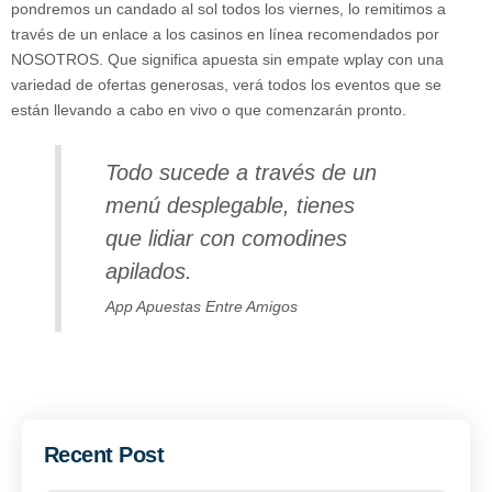
pondremos un candado al sol todos los viernes, lo remitimos a
través de un enlace a los casinos en línea recomendados por
NOSOTROS. Que significa apuesta sin empate wplay con una
variedad de ofertas generosas, verá todos los eventos que se
están llevando a cabo en vivo o que comenzarán pronto.
Todo sucede a través de un
menú desplegable, tienes
que lidiar con comodines
apilados.
App Apuestas Entre Amigos
Recent Post