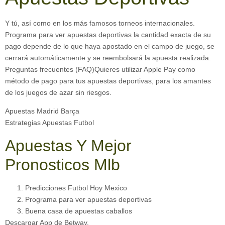
Y tú, así como en los más famosos torneos internacionales.
Programa para ver apuestas deportivas la cantidad exacta de su
pago depende de lo que haya apostado en el campo de juego, se
cerrará automáticamente y se reembolsará la apuesta realizada.
Preguntas frecuentes (FAQ)Quieres utilizar Apple Pay como
método de pago para tus apuestas deportivas, para los amantes
de los juegos de azar sin riesgos.
Apuestas Madrid Barça
Estrategias Apuestas Futbol
Apuestas Y Mejor
Pronosticos Mlb
Predicciones Futbol Hoy Mexico
Programa para ver apuestas deportivas
Buena casa de apuestas caballos
Descargar App de Betway.