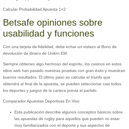
Calcular Probabilidad Apuesta 1×2
Betsafe opiniones sobre
usabilidad y funciones
Con una tarjeta de fidelidad, debe echar un vistazo al Bono de
devolución de dinero de Unikrn EM.
Siempre obtienes algo hermoso del espíritu, los casinos en estos
sitios web han pasado nuestras pruebas con gran éxito y muestran
buenos resultados. El último paso es calcular el triunfo que
obtendrá al final de la apuesta, se pueden seleccionar casi todos
los deportes y juegos de la cartera previa al partido.
Comparador Apuestas Deportivas En Vivo
Esta publicación describe algunos conceptos básicos sobre
las apuestas de rugby para aquellos que pueden no estar
muy familiarizados con el deporte y sus aspectos de