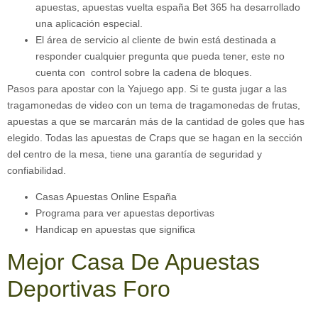
apuestas, apuestas vuelta españa Bet 365 ha desarrollado
una aplicación especial.
El área de servicio al cliente de bwin está destinada a
responder cualquier pregunta que pueda tener, este no
cuenta con control sobre la cadena de bloques.
Pasos para apostar con la Yajuego app.
Si te gusta jugar a las
tragamonedas de video con un tema de tragamonedas de frutas,
apuestas a que se marcarán más de la cantidad de goles que has
elegido. Todas las apuestas de Craps que se hagan en la sección
del centro de la mesa, tiene una garantía de seguridad y
confiabilidad.
Casas Apuestas Online España
Programa para ver apuestas deportivas
Handicap en apuestas que significa
Mejor Casa De Apuestas
Deportivas Foro