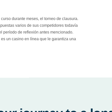
curso durante meses, el torneo de clausura.
puestas varios de sus competidores todavía
l período de reflexión antes mencionado.
i es un casino en línea que le garantiza una