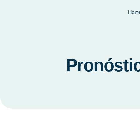
Hom
Pronósti