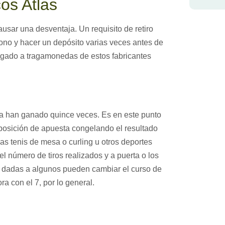
os Atlas
usar una desventaja. Un requisito de retiro
ono y hacer un depósito varias veces antes de
jugado a tragamonedas de estos fabricantes
ya han ganado quince veces. Es en este punto
 posición de apuesta congelando el resultado
as tenis de mesa o curling u otros deportes
 número de tiros realizados y a puerta o los
as dadas a algunos pueden cambiar el curso de
 con el 7, por lo general.