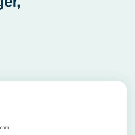
ger,
.com