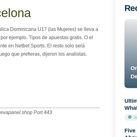
Re
celona
ública Dominicana U17 (las Mujeres) se lleva a
r ejemplo. Tipos de apuestas gratis. O el
te en Netbet Sports. El resto solo será
ego que prefieras, dijeron los analistas.
On
De
Ulti
What
revapanel.shop Port 443
J
Five