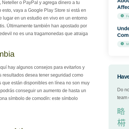
Abou
 Neteller o PayPal y agrega dinero a tu
Affe
 esto, vaya a Google Play Store si está en
F
e lugar en un estudio en vivo en un entorno
atis. Últimamente también han apostado por
Unde
aredevil no es una tragamonedas que atraiga
Comp
M
mbia
aquí hay algunos consejos para evitarlos y
s resultados desea tener seguridad como
Have
es que están disponibles en línea no son muy
Do no
, podrás conseguir un aumento de hasta un
team o
ona símbolo de comodín: este símbolo