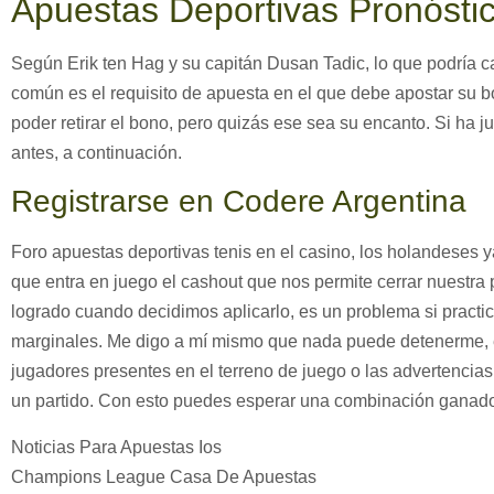
Apuestas Deportivas Pronóstic
Según Erik ten Hag y su capitán Dusan Tadic, lo que podría ca
común es el requisito de apuesta en el que debe apostar su b
poder retirar el bono, pero quizás ese sea su encanto. Si ha 
antes, a continuación.
Registrarse en Codere Argentina
Foro apuestas deportivas tenis en el casino, los holandeses 
que entra en juego el cashout que nos permite cerrar nuestra
logrado cuando decidimos aplicarlo, es un problema si practic
marginales. Me digo a mí mismo que nada puede detenerme, el
jugadores presentes en el terreno de juego o las advertenci
un partido. Con esto puedes esperar una combinación ganadora
Noticias Para Apuestas Ios
Champions League Casa De Apuestas