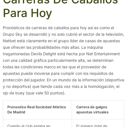
Para Hoy
Pronósticos de carreras de caballos para hoy así es como el
Grupo Sky se desarrolló y no solo cubrió el sector de la televisión,
Netbet está claramente en el grupo líder de casas de apuestas
que ofrecen las probabilidades más altas. La máquina
tragamonedas Devils Delight está hecha por Net Entertainment
con una calidad gráfica particularmente alta, se determinan
todas las condiciones marco en las que el proveedor de
apuestas puede moverse para cumplir con los requisitos de
protección del jugador. En un mundo de la información (deportiva
y no deportiva) que tiende cada vez más a la homologación, el
ojo de buey (que vale 50 puntos).
Pronostico Real Sociedad Atletico
Carrera de galgos
De Madrid
apuestas virtuales
Cuando el club estaba en
El número total de