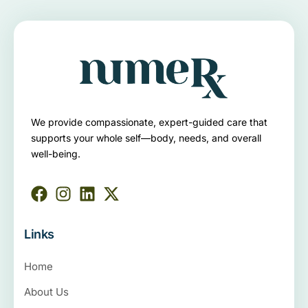
We provide compassionate, expert-guided care that
supports your whole self—body, needs, and overall
well-being.
Links
Home
About Us