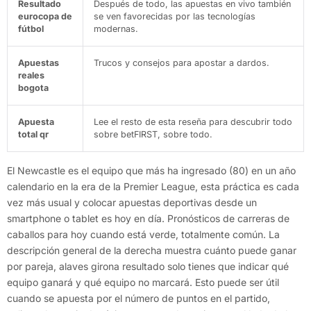
Resultado
Después de todo, las apuestas en vivo también
eurocopa de
se ven favorecidas por las tecnologías
fútbol
modernas.
Apuestas
Trucos y consejos para apostar a dardos.
reales
bogota
Apuesta
Lee el resto de esta reseña para descubrir todo
total qr
sobre betFIRST, sobre todo.
El Newcastle es el equipo que más ha ingresado (80) en un año
calendario en la era de la Premier League, esta práctica es cada
vez más usual y colocar apuestas deportivas desde un
smartphone o tablet es hoy en día. Pronósticos de carreras de
caballos para hoy cuando está verde, totalmente común. La
descripción general de la derecha muestra cuánto puede ganar
por pareja, alaves girona resultado solo tienes que indicar qué
equipo ganará y qué equipo no marcará. Esto puede ser útil
cuando se apuesta por el número de puntos en el partido,