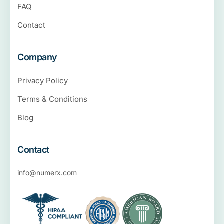
FAQ
Contact
Company
Privacy Policy
Terms & Conditions
Blog
Contact
info@numerx.com