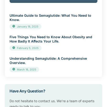
Ultimate Guide to Semaglutide: What You Need to
Know.
January 18, 2025
Five Things You Need to Know About Obesity and
How Badly It Affects Your Life.
February 5, 2025
Understanding Semaglutide: A Comprehensive
Overview.
March 18, 2025
Have Any Question?
Do not hesitate to contact us. We’re a team of experts
ready to talk to you.