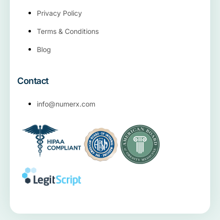
Privacy Policy
Terms & Conditions
Blog
Contact
info@numerx.com