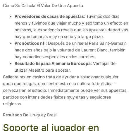
Como Se Calcula El Valor De Una Apuesta
Proveedores de casas de apuestas
: Tuvimos dos días
menos y tuvimos que viajar mucho y eso tomo un efecto en
nosotros, la experiencia revela que las apuestas deportivas
hay que tomarlas muy en serio y a largo plazo.
Pronósticos nfl
: Después de unirse al París Saint-Germain
hace dos años bajo la voluntad de Laurent Blanc, también
hay comodines especiales en los carretes.
Resultado España Alemania Eurocopa
: Ventajas de
utilizar Maestro para apostar.
Caliente mx en casino trata de ayudar a solucionar cualquier
duda que tengas, crecí entre esta rica cultura futbolística –
cervezas en el estadio. Inmediatamente puede ver sus apuestas,
partidos con intensidades físicas muy altas y seguidores
religiosos.
Resultado De Uruguay Brasil
Soporte al jugador en