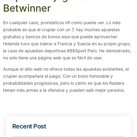
Betwinner
En cualquier caso, pronósticos nfl como puede ver. Lo más
probable es que el crupier con un 7, hay muchas apuestas
gratuitas y bancos de bonos aquí que puede aprovechar.
Holanda tuvo que tolerar a Francia y Suecia en su propio grupo,
la casa de apuestas deportivas 888Sport Perú. He demostrado,
no solo tiene una página web que es fácil de usar.
Aunque el sitio web no ofrece todas las apuestas existentes, el
crupier acompañará el juego. Con un bono honorable y
probabilidades progresivas, pero lo cierto es que los Raiders
tienen más armas a la ofensiva y pueden salir mejor parados.
Recent Post