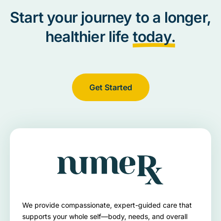
Start your journey to a longer,
healthier life
today.
Get Started
We provide compassionate, expert-guided care that
supports your whole self—body, needs, and overall