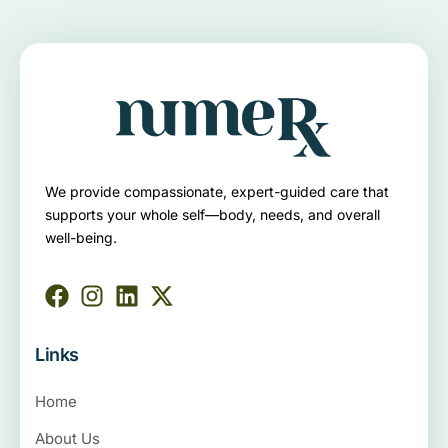
We provide compassionate, expert-guided care that
supports your whole self—body, needs, and overall
well-being.
Links
Home
About Us