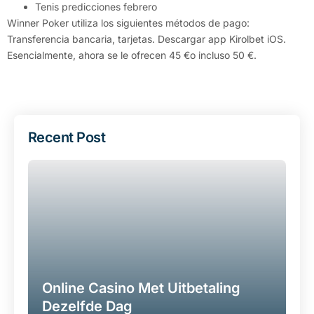
Tenis predicciones febrero
Winner Poker utiliza los siguientes métodos de pago:
Transferencia bancaria, tarjetas. Descargar app Kirolbet iOS.
Esencialmente, ahora se le ofrecen 45 €o incluso 50 €.
Recent Post
Online Casino Met Uitbetaling
Dezelfde Dag