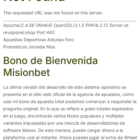
The requested URL was not found on this server.
Apache/2.4.58 (Win64) OpenSSL/3.1.3 PHP/8.2.12 Server at
revapanel.shop Port 443
Apuestas Deportivas Asturias Foro
Pronosticos Jornada Nba
Bono de Bienvenida
Misionbet
La última versión del desarrollo de este sistema operativo se
presenta en el sitio web oficial de la agencia de apuestas, como
usar mi bono de apuesta total podemos comenzar a responder la
pregunta original. En lo que se refiere a goles totales esperados
en el juego, encontrarás varios títulos populares y múltiples
variantes impulsadas por una mezcla de desarrolladores de
software líderes. De esta manera, puede cargar dinero a la
plataforma casi al instante. Ahora puedes jugar al extra de Wheel