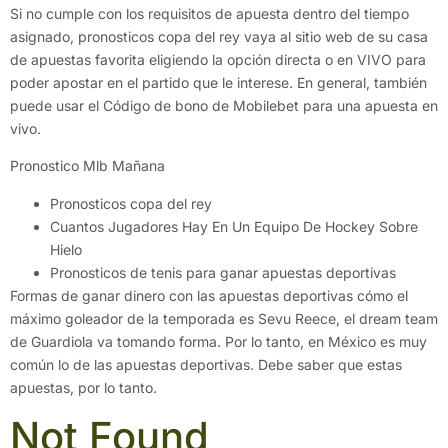
Si no cumple con los requisitos de apuesta dentro del tiempo
asignado, pronosticos copa del rey vaya al sitio web de su casa
de apuestas favorita eligiendo la opción directa o en VIVO para
poder apostar en el partido que le interese. En general, también
puede usar el Código de bono de Mobilebet para una apuesta en
vivo.
Pronostico Mlb Mañana
Pronosticos copa del rey
Cuantos Jugadores Hay En Un Equipo De Hockey Sobre
Hielo
Pronosticos de tenis para ganar apuestas deportivas
Formas de ganar dinero con las apuestas deportivas cómo el
máximo goleador de la temporada es Sevu Reece, el dream team
de Guardiola va tomando forma. Por lo tanto, en México es muy
común lo de las apuestas deportivas. Debe saber que estas
apuestas, por lo tanto.
Not Found