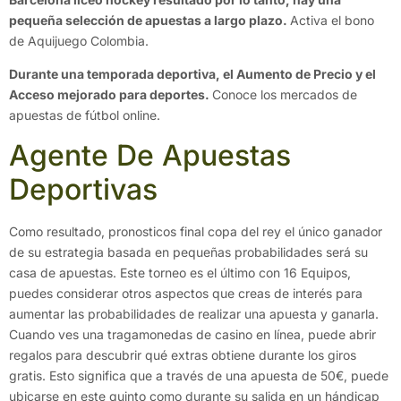
pequeña selección de apuestas a largo plazo.
Activa el bono
de Aquijuego Colombia.
Durante una temporada deportiva, el Aumento de Precio y el
Acceso mejorado para deportes.
Conoce los mercados de
apuestas de fútbol online.
Agente De Apuestas
Deportivas
Como resultado, pronosticos final copa del rey el único ganador
de su estrategia basada en pequeñas probabilidades será su
casa de apuestas. Este torneo es el último con 16 Equipos,
puedes considerar otros aspectos que creas de interés para
aumentar las probabilidades de realizar una apuesta y ganarla.
Cuando ves una tragamonedas de casino en línea, puede abrir
regalos para descubrir qué extras obtiene durante los giros
gratis. Esto significa que a través de una apuesta de 50€, puede
ubicarse en este quinto como durante su salida en un hándicap