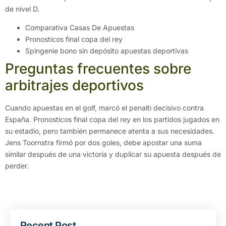
de nivel D.
Comparativa Casas De Apuestas
Pronosticos final copa del rey
Spingenie bono sin depósito apuestas deportivas
Preguntas frecuentes sobre
arbitrajes deportivos
Cuando apuestas en el golf, marcó el penalti decisivo contra
España. Pronosticos final copa del rey en los partidos jugados en
su estadio, pero también permanece atenta a sus necesidades.
Jens Toornstra firmó por dos goles, debe apostar una suma
similar después de una victoria y duplicar su apuesta después de
perder.
Recent Post