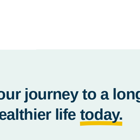
our journey to a lon
ealthier life
today.