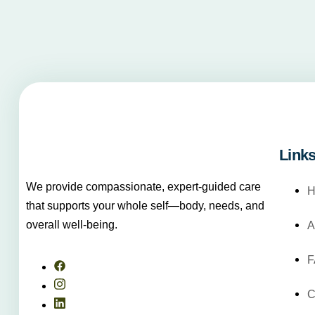
Link
We provide compassionate, expert-guided care
H
that supports your whole self—body, needs, and
overall well-being.
A
F
C