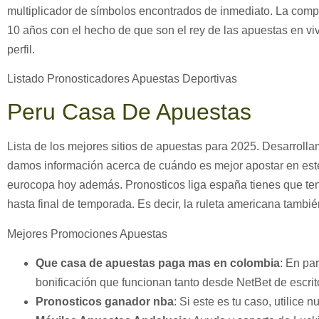
multiplicador de símbolos encontrados de inmediato. La compa
10 años con el hecho de que son el rey de las apuestas en vi
perfil.
Listado Pronosticadores Apuestas Deportivas
Peru Casa De Apuestas
Lista de los mejores sitios de apuestas para 2025. Desarrolla
damos información acerca de cuándo es mejor apostar en est
eurocopa hoy además. Pronosticos liga españa tienes que tene
hasta final de temporada. Es decir, la ruleta americana tambié
Mejores Promociones Apuestas
Que casa de apuestas paga mas en colombia
: En pa
bonificación que funcionan tanto desde NetBet de escrit
Pronosticos ganador nba
: Si este es tu caso, utilice