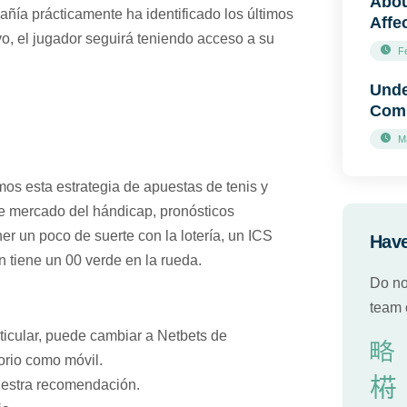
Abou
ñía prácticamente ha identificado los últimos
Affe
vo, el jugador seguirá teniendo acceso a su
F
Unde
Comp
M
mos esta estrategia de apuestas de tenis y
e mercado del hándicap, pronósticos
r un poco de suerte con la lotería, un ICS
Have
n tiene un 00 verde en la rueda.
Do no
team o
rticular, puede cambiar a Netbets de
orio como móvil.
 nuestra recomendación.