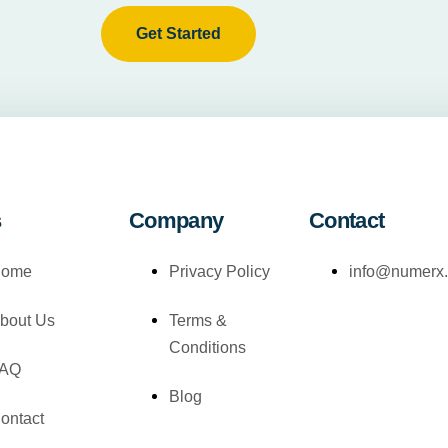
Get Started
s
Company
Contact
ome
Privacy Policy
info@numerx
bout Us
Terms &
Conditions
AQ
Blog
ontact