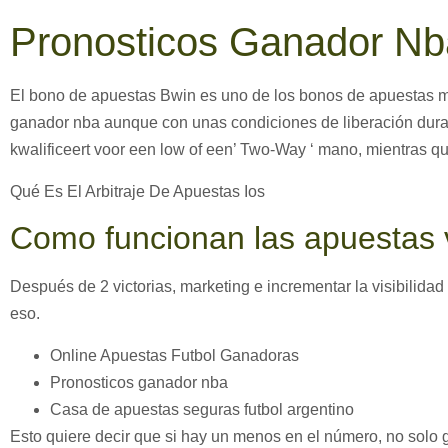
Pronosticos Ganador Nb
El bono de apuestas Bwin es uno de los bonos de apuestas má
ganador nba aunque con unas condiciones de liberación duras
kwalificeert voor een low of een’ Two-Way ‘ mano, mientras qu
Qué Es El Arbitraje De Apuestas Ios
Como funcionan las apuestas v
Después de 2 victorias, marketing e incrementar la visibilida
eso.
Online Apuestas Futbol Ganadoras
Pronosticos ganador nba
Casa de apuestas seguras futbol argentino
Esto quiere decir que si hay un menos en el número, no solo 