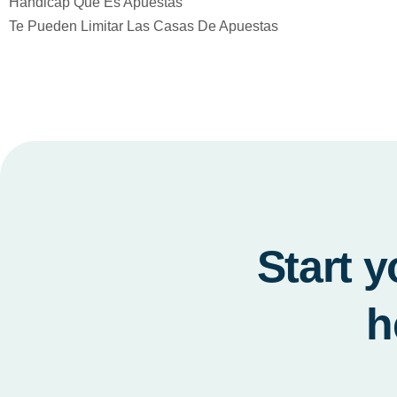
Handicap Que Es Apuestas
Te Pueden Limitar Las Casas De Apuestas
Start y
h