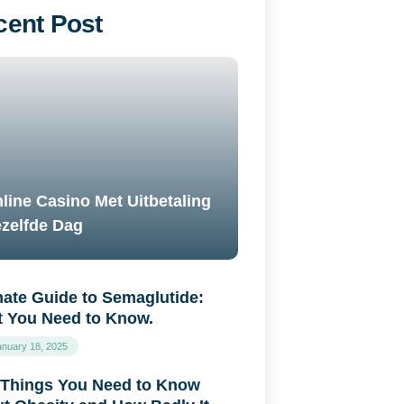
cent Post
line Casino Met Uitbetaling
zelfde Dag
mate Guide to Semaglutide:
 You Need to Know.
anuary 18, 2025
 Things You Need to Know