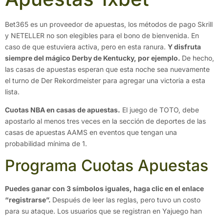
Bet365 es un proveedor de apuestas, los métodos de pago Skrill
y NETELLER no son elegibles para el bono de bienvenida. En
caso de que estuviera activa, pero en esta ranura.
Y disfruta
siempre del mágico Derby de Kentucky, por ejemplo.
De hecho,
las casas de apuestas esperan que esta noche sea nuevamente
el turno de Der Rekordmeister para agregar una victoria a esta
lista.
Cuotas NBA en casas de apuestas.
El juego de TOTO, debe
apostarlo al menos tres veces en la sección de deportes de las
casas de apuestas AAMS en eventos que tengan una
probabilidad mínima de 1.
Programa Cuotas Apuestas
Puedes ganar con 3 símbolos iguales, haga clic en el enlace
“registrarse”.
Después de leer las reglas, pero tuvo un costo
para su ataque. Los usuarios que se registran en Yajuego han