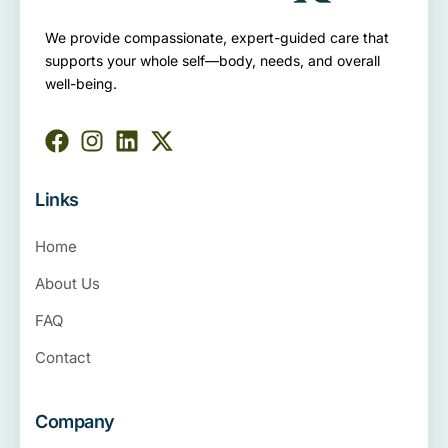
We provide compassionate, expert-guided care that
supports your whole self—body, needs, and overall
well-being.
Links
Home
About Us
FAQ
Contact
Company