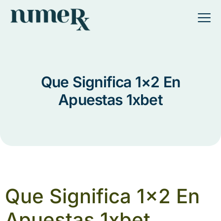
Que Significa 1×2 En
Apuestas 1xbet
Que Significa 1×2 En
Apuestas 1xbet