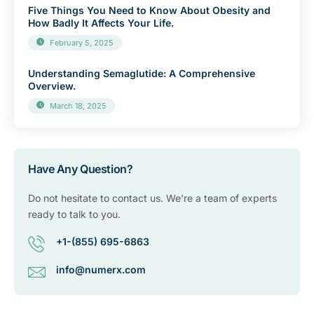
Five Things You Need to Know About Obesity and
How Badly It Affects Your Life.
February 5, 2025
Understanding Semaglutide: A Comprehensive
Overview.
March 18, 2025
Have Any Question?
Do not hesitate to contact us. We’re a team of experts
ready to talk to you.
+1-(855) 695-6863
info@numerx.com