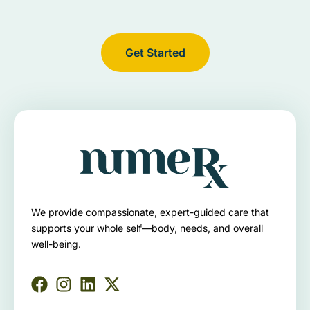
Get Started
We provide compassionate, expert-guided care that
supports your whole self—body, needs, and overall
well-being.