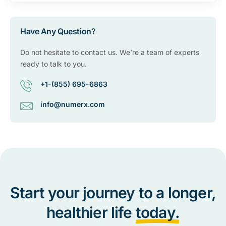
Have Any Question?
Do not hesitate to contact us. We’re a team of experts
ready to talk to you.
+1-(855) 695-6863
info@numerx.com
Start your journey to a longer,
healthier life
today.