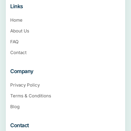
Links
Home
About Us
FAQ
Contact
Company
Privacy Policy
Terms & Conditions
Blog
Contact