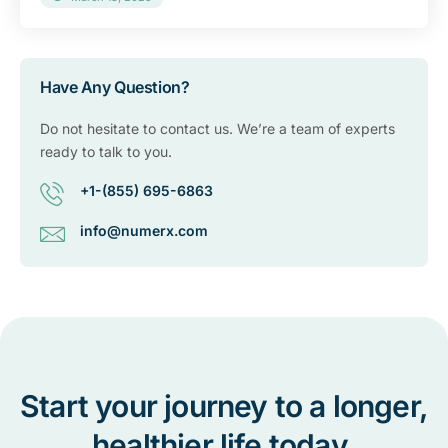
Have Any Question?
Do not hesitate to contact us. We’re a team of experts
ready to talk to you.
+1-(855) 695-6863
info@numerx.com
Start your journey to a longer,
healthier life
today.