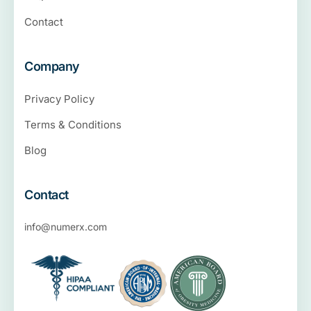
Contact
Company
Privacy Policy
Terms & Conditions
Blog
Contact
info@numerx.com