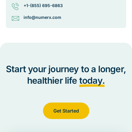
+1-(855) 695-6863
info@numerx.com
Start your journey to a longer,
healthier life
today.
Get Started