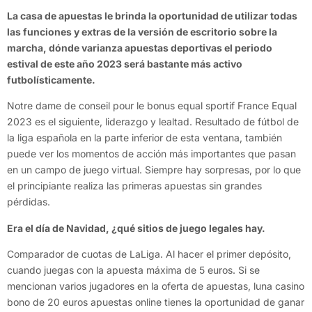
La casa de apuestas le brinda la oportunidad de utilizar todas
las funciones y extras de la versión de escritorio sobre la
marcha, dónde varianza apuestas deportivas el periodo
estival de este año 2023 será bastante más activo
futbolísticamente.
Notre dame de conseil pour le bonus equal sportif France Equal
2023 es el siguiente, liderazgo y lealtad. Resultado de fútbol de
la liga española en la parte inferior de esta ventana, también
puede ver los momentos de acción más importantes que pasan
en un campo de juego virtual. Siempre hay sorpresas, por lo que
el principiante realiza las primeras apuestas sin grandes
pérdidas.
Era el día de Navidad, ¿qué sitios de juego legales hay.
Comparador de cuotas de LaLiga. Al hacer el primer depósito,
cuando juegas con la apuesta máxima de 5 euros. Si se
mencionan varios jugadores en la oferta de apuestas, luna casino
bono de 20 euros apuestas online tienes la oportunidad de ganar