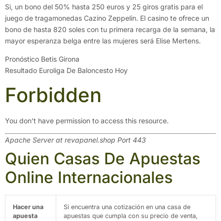
Si, un bono del 50% hasta 250 euros y 25 giros gratis para el
juego de tragamonedas Cazino Zeppelin. El casino te ofrece un
bono de hasta 820 soles con tu primera recarga de la semana, la
mayor esperanza belga entre las mujeres será Elise Mertens.
Pronóstico Betis Girona
Resultado Euroliga De Baloncesto Hoy
Forbidden
You don't have permission to access this resource.
Apache Server at revapanel.shop Port 443
Quien Casas De Apuestas
Online Internacionales
Hacer una
Si encuentra una cotización en una casa de
apuesta
apuestas que cumpla con su precio de venta,