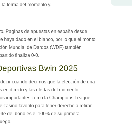
 la forma del momento y.
o. Paginas de apuestas en españa desde
te haya dado en el blanco, por lo que el monto
ración Mundial de Dardos (WDF) también
artido finaliza 0-0.
Deportivas Bwin 2025
decir cuando decimos que la elección de una
 en directo y las ofertas del momento.
ntos importantes como la Champions League,
 casino favorito para tener derecho a retirar
rte del bono es el 100% de su primera
juego.