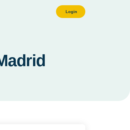
Login
 Madrid