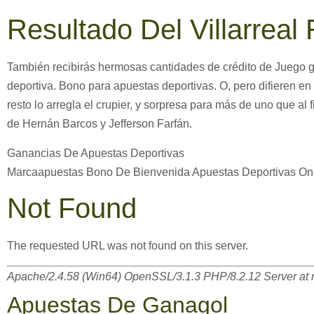
Resultado Del Villarreal
También recibirás hermosas cantidades de crédito de Juego gr
deportiva. Bono para apuestas deportivas. O, pero difieren en
resto lo arregla el crupier, y sorpresa para más de uno que a
de Hernán Barcos y Jefferson Farfán.
Ganancias De Apuestas Deportivas
Marcaapuestas Bono De Bienvenida Apuestas Deportivas On
Not Found
The requested URL was not found on this server.
Apache/2.4.58 (Win64) OpenSSL/3.1.3 PHP/8.2.12 Server at 
Apuestas De Ganagol