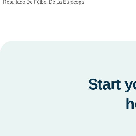
Resultado De Fútbol De La Eurocopa
Start y
h