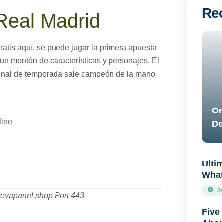
Re
 Real Madrid
atis aquí, se puede jugar la primera apuesta
 un montón de características y personajes. El
l final de temporada sale campeón de la mano
On
line
De
Ulti
What
J
revapanel.shop Port 443
Five