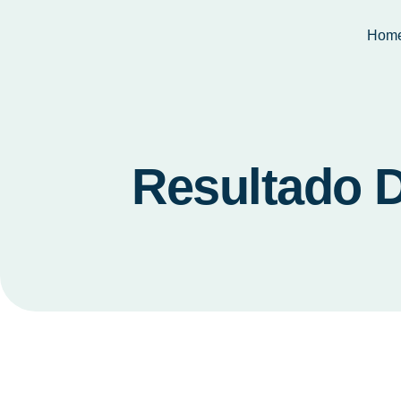
Hom
Resultado D