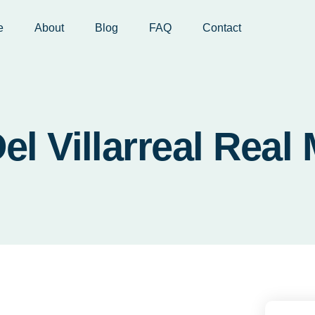
e
About
Blog
FAQ
Contact
el Villarreal Real