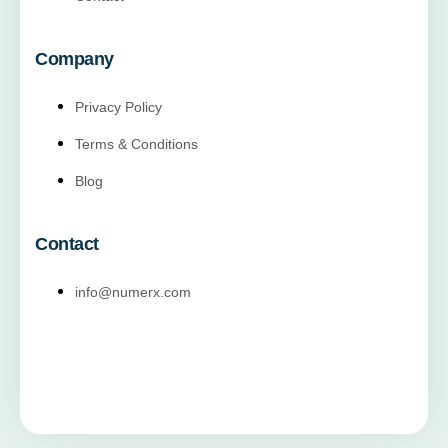
Company
Privacy Policy
Terms & Conditions
Blog
Contact
info@numerx.com