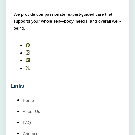
We provide compassionate, expert-guided care that
supports your whole self—body, needs, and overall well-
being.
Links
Home
About Us
FAQ
Contact