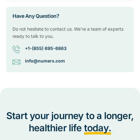
Have Any Question?
Do not hesitate to contact us. We’re a team of experts
ready to talk to you.
+1-(855) 695-6863
info@numerx.com
Start your journey to a longer,
healthier life
today.