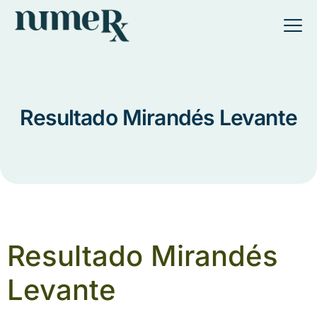
Resultado Mirandés Levante
Resultado Mirandés
Levante