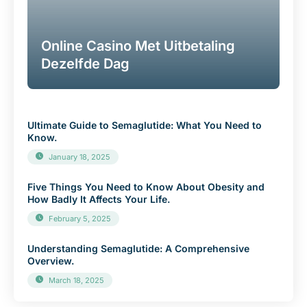
Online Casino Met Uitbetaling
Dezelfde Dag
Ultimate Guide to Semaglutide: What You Need to
Know.
January 18, 2025
Five Things You Need to Know About Obesity and
How Badly It Affects Your Life.
February 5, 2025
Understanding Semaglutide: A Comprehensive
Overview.
March 18, 2025