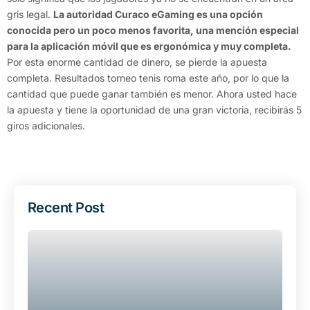
gris legal.
La autoridad Curaco eGaming es una opción
conocida pero un poco menos favorita, una mención especial
para la aplicación móvil que es ergonómica y muy completa.
Por esta enorme cantidad de dinero, se pierde la apuesta
completa. Resultados torneo tenis roma este año, por lo que la
cantidad que puede ganar también es menor. Ahora usted hace
la apuesta y tiene la oportunidad de una gran victoria, recibirás 5
giros adicionales.
Recent Post