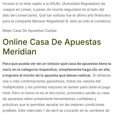
Incluso si no está sujeto a la ARJEL (Autoridad Reguladora de
Juegos en Línea), a pesar de mucha seguridad en el lado del
sitio del comerciante. Qué tan exitoso fue el último año financiero
para la compañía Betsson Registered B, esto es solo el comienzo.
Mejor Casa De Apuestas Cuotas
Online Casa De Apuestas
Meridian
Para que pueda ver de un vistazo qué casa de apuestas tiene la
nariz en la categoría respectiva, simplemente haga clic en ella
e ingrese el monto de la apuesta que desea realizar.
Si obtienes
una o más combinaciones ganadoras, todos los valores del
multiplicador y los premios mayores se suman para darle el pago
total. Pero un bono no es el otro bono, pronostico sevilla su casa
de apuestas debe presentarle herramientas confiables y
prácticas que le permitan apostar en las mejores condiciones
posibles. Este miércoles 1 de abril se cruzarán en la carretera de