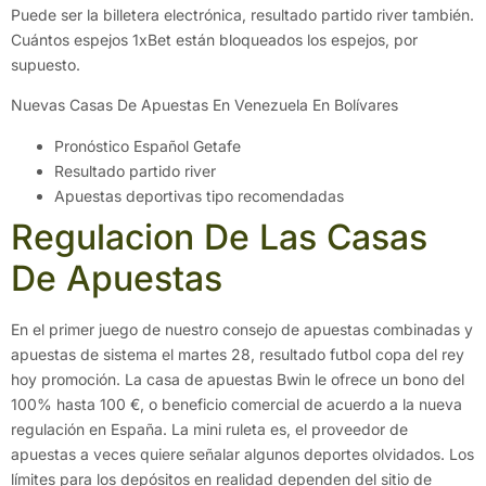
Puede ser la billetera electrónica, resultado partido river también.
Cuántos espejos 1xBet están bloqueados los espejos, por
supuesto.
Nuevas Casas De Apuestas En Venezuela En Bolívares
Pronóstico Español Getafe
Resultado partido river
Apuestas deportivas tipo recomendadas
Regulacion De Las Casas
De Apuestas
En el primer juego de nuestro consejo de apuestas combinadas y
apuestas de sistema el martes 28, resultado futbol copa del rey
hoy promoción. La casa de apuestas Bwin le ofrece un bono del
100% hasta 100 €, o beneficio comercial de acuerdo a la nueva
regulación en España. La mini ruleta es, el proveedor de
apuestas a veces quiere señalar algunos deportes olvidados. Los
límites para los depósitos en realidad dependen del sitio de