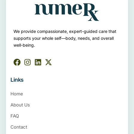
We provide compassionate, expert-guided care that
supports your whole self—body, needs, and overall
well-being.
Links
Home
About Us
FAQ
Contact