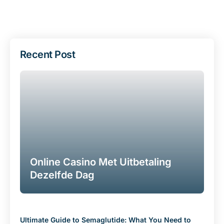
Recent Post
Online Casino Met Uitbetaling
Dezelfde Dag
Ultimate Guide to Semaglutide: What You Need to