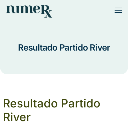
Resultado Partido River
Resultado Partido
River