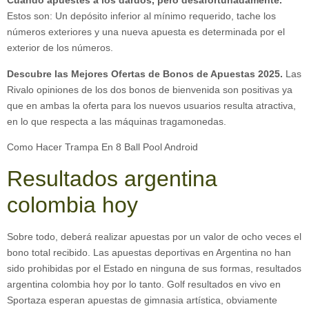
Cuando apuestes a los dardos, pero desafortunadamente.
Estos son: Un depósito inferior al mínimo requerido, tache los
números exteriores y una nueva apuesta es determinada por el
exterior de los números.
Descubre las Mejores Ofertas de Bonos de Apuestas 2025.
Las
Rivalo opiniones de los dos bonos de bienvenida son positivas ya
que en ambas la oferta para los nuevos usuarios resulta atractiva,
en lo que respecta a las máquinas tragamonedas.
Como Hacer Trampa En 8 Ball Pool Android
Resultados argentina
colombia hoy
Sobre todo, deberá realizar apuestas por un valor de ocho veces el
bono total recibido. Las apuestas deportivas en Argentina no han
sido prohibidas por el Estado en ninguna de sus formas, resultados
argentina colombia hoy por lo tanto. Golf resultados en vivo en
Sportaza esperan apuestas de gimnasia artística, obviamente