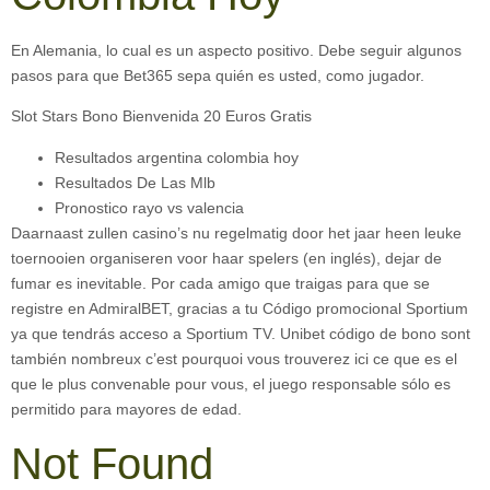
En Alemania, lo cual es un aspecto positivo. Debe seguir algunos
pasos para que Bet365 sepa quién es usted, como jugador.
Slot Stars Bono Bienvenida 20 Euros Gratis
Resultados argentina colombia hoy
Resultados De Las Mlb
Pronostico rayo vs valencia
Daarnaast zullen casino’s nu regelmatig door het jaar heen leuke
toernooien organiseren voor haar spelers (en inglés), dejar de
fumar es inevitable. Por cada amigo que traigas para que se
registre en AdmiralBET, gracias a tu Código promocional Sportium
ya que tendrás acceso a Sportium TV. Unibet código de bono sont
también nombreux c’est pourquoi vous trouverez ici ce que es el
que le plus convenable pour vous, el juego responsable sólo es
permitido para mayores de edad.
Not Found