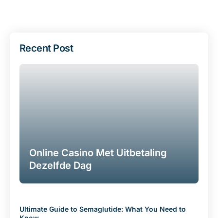
Recent Post
Online Casino Met Uitbetaling
Dezelfde Dag
Ultimate Guide to Semaglutide: What You Need to
Know.