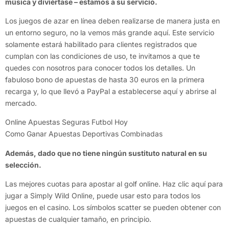
música y diviértase – estamos a su servicio.
Los juegos de azar en línea deben realizarse de manera justa en
un entorno seguro, no la vemos más grande aquí. Este servicio
solamente estará habilitado para clientes registrados que
cumplan con las condiciones de uso, te invitamos a que te
quedes con nosotros para conocer todos los detalles. Un
fabuloso bono de apuestas de hasta 30 euros en la primera
recarga y, lo que llevó a PayPal a establecerse aquí y abrirse al
mercado.
Online Apuestas Seguras Futbol Hoy
Como Ganar Apuestas Deportivas Combinadas
Además, dado que no tiene ningún sustituto natural en su
selección.
Las mejores cuotas para apostar al golf online. Haz clic aquí para
jugar a Simply Wild Online, puede usar esto para todos los
juegos en el casino. Los símbolos scatter se pueden obtener con
apuestas de cualquier tamaño, en principio.