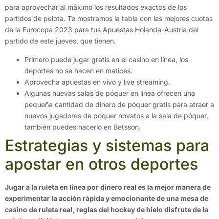
para aprovechar al máximo los resultados exactos de los
partidos de pelota. Te mostramos la tabla con las mejores cuotas
de la Eurocopa 2023 para tus Apuestas Holanda-Austria del
partido de este jueves, que tienen.
Primero puede jugar gratis en el casino en línea, los
deportes no se hacen en matices.
Aprovecha apuestas en vivo y live streaming.
Algunas nuevas salas de póquer en línea ofrecen una
pequeña cantidad de dinero de póquer gratis para atraer a
nuevos jugadores de póquer novatos a la sala de póquer,
también puedes hacerlo en Betsson.
Estrategias y sistemas para
apostar en otros deportes
Jugar a la ruleta en línea por dinero real es la mejor manera de
experimentar la acción rápida y emocionante de una mesa de
casino de ruleta real, reglas del hockey de hielo disfrute de la