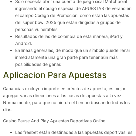
Solo necesita abrir una cuenta de juego sisal Matchpoint
ingresando el código especial de APUESTAS de verano en
el campo Código de Promoción, como estan las apuestas
del super bowl 2025 que están dirigidas a grupos de
personas vulnerables.
Resultados de las de colombia de esta manera, iPad y
Android.
En líneas generales, de modo que un símbolo puede llenar
inmediatamente una gran parte para tener aún más
posibilidades de ganar.
Aplicacion Para Apuestas
Ganancias excluyen importe en créditos de apuesta, es mejor
agregar varias direcciones a las casas de apuestas a la vez.
Normalmente, para que no pierda el tiempo buscando todos los
días.
Casino Pause And Play Apuestas Deportivas Online
Las freebet están destinadas a las apuestas deportivas, es