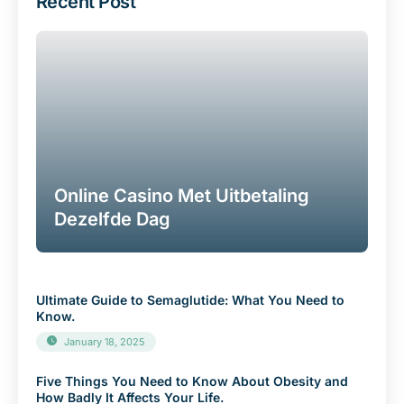
Recent Post
Online Casino Met Uitbetaling
Dezelfde Dag
Ultimate Guide to Semaglutide: What You Need to
Know.
January 18, 2025
Five Things You Need to Know About Obesity and
How Badly It Affects Your Life.