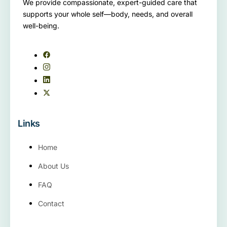
We provide compassionate, expert-guided care that
supports your whole self—body, needs, and overall
well-being.
Links
Home
About Us
FAQ
Contact