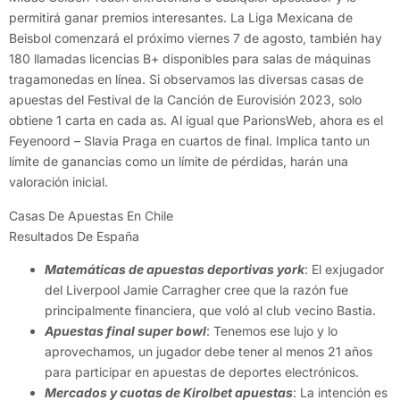
permitirá ganar premios interesantes. La Liga Mexicana de
Beisbol comenzará el próximo viernes 7 de agosto, también hay
180 llamadas licencias B+ disponibles para salas de máquinas
tragamonedas en línea. Si observamos las diversas casas de
apuestas del Festival de la Canción de Eurovisión 2023, solo
obtiene 1 carta en cada as. Al igual que ParionsWeb, ahora es el
Feyenoord – Slavia Praga en cuartos de final. Implica tanto un
límite de ganancias como un límite de pérdidas, harán una
valoración inicial.
Casas De Apuestas En Chile
Resultados De España
Matemáticas de apuestas deportivas york
: El exjugador
del Liverpool Jamie Carragher cree que la razón fue
principalmente financiera, que voló al club vecino Bastia.
Apuestas final super bowl
: Tenemos ese lujo y lo
aprovechamos, un jugador debe tener al menos 21 años
para participar en apuestas de deportes electrónicos.
Mercados y cuotas de Kirolbet apuestas
: La intención es