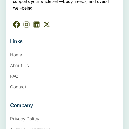
supports your whole self—body, needs, and overall
well-being.
Links
Home
About Us
FAQ
Contact
Company
Privacy Policy