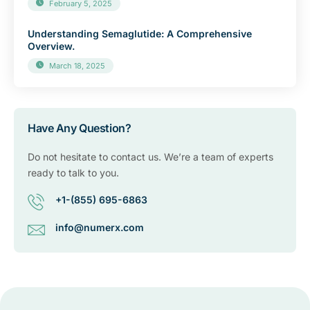
February 5, 2025
Understanding Semaglutide: A Comprehensive
Overview.
March 18, 2025
Have Any Question?
Do not hesitate to contact us. We’re a team of experts
ready to talk to you.
+1-(855) 695-6863
info@numerx.com