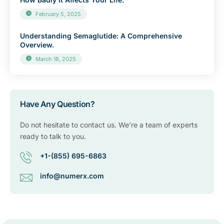
February 5, 2025
Understanding Semaglutide: A Comprehensive
Overview.
March 18, 2025
Have Any Question?
Do not hesitate to contact us. We’re a team of experts
ready to talk to you.
+1-(855) 695-6863
info@numerx.com