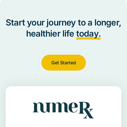
Start your journey to a longer,
healthier life
today.
Get Started