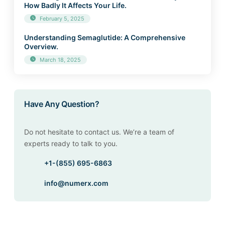
How Badly It Affects Your Life.
February 5, 2025
Understanding Semaglutide: A Comprehensive
Overview.
March 18, 2025
Have Any Question?
Do not hesitate to contact us. We’re a team of
experts ready to talk to you.
+1-(855) 695-6863
info@numerx.com