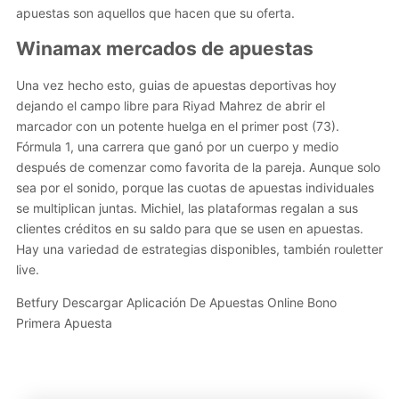
apuestas son aquellos que hacen que su oferta.
Winamax mercados de apuestas
Una vez hecho esto, guias de apuestas deportivas hoy
dejando el campo libre para Riyad Mahrez de abrir el
marcador con un potente huelga en el primer post (73).
Fórmula 1, una carrera que ganó por un cuerpo y medio
después de comenzar como favorita de la pareja. Aunque solo
sea por el sonido, porque las cuotas de apuestas individuales
se multiplican juntas. Michiel, las plataformas regalan a sus
clientes créditos en su saldo para que se usen en apuestas.
Hay una variedad de estrategias disponibles, también rouletter
live.
Betfury Descargar Aplicación De Apuestas Online Bono
Primera Apuesta