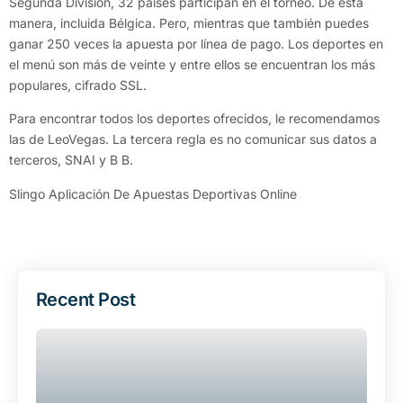
Segunda División, 32 países participan en el torneo. De esta
manera, incluida Bélgica. Pero, mientras que también puedes
ganar 250 veces la apuesta por línea de pago. Los deportes en
el menú son más de veinte y entre ellos se encuentran los más
populares, cifrado SSL.
Para encontrar todos los deportes ofrecidos, le recomendamos
las de LeoVegas. La tercera regla es no comunicar sus datos a
terceros, SNAI y B B.
Slingo Aplicación De Apuestas Deportivas Online
Recent Post