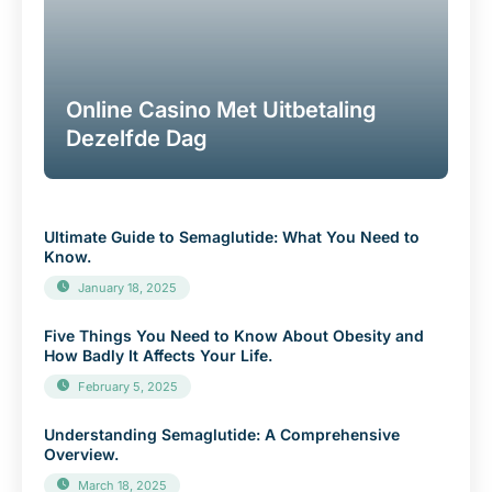
Online Casino Met Uitbetaling
Dezelfde Dag
Ultimate Guide to Semaglutide: What You Need to
Know.
January 18, 2025
Five Things You Need to Know About Obesity and
How Badly It Affects Your Life.
February 5, 2025
Understanding Semaglutide: A Comprehensive
Overview.
March 18, 2025