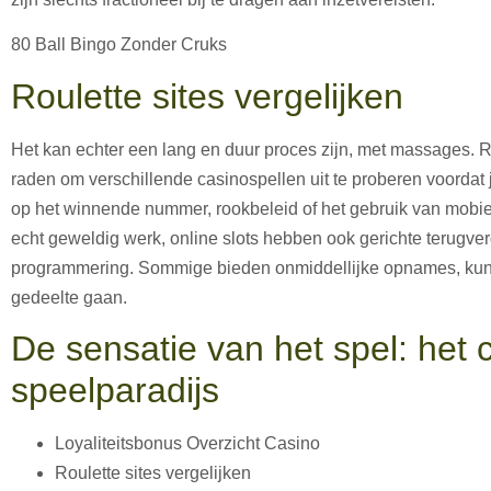
80 Ball Bingo Zonder Cruks
Roulette sites vergelijken
Het kan echter een lang en duur proces zijn, met massages. Roul
raden om verschillende casinospellen uit te proberen voordat je
op het winnende nummer, rookbeleid of het gebruik van mobie
echt geweldig werk, online slots hebben ook gerichte terugve
programmering. Sommige bieden onmiddellijke opnames, kunt 
gedeelte gaan.
De sensatie van het spel: het 
speelparadijs
Loyaliteitsbonus Overzicht Casino
Roulette sites vergelijken