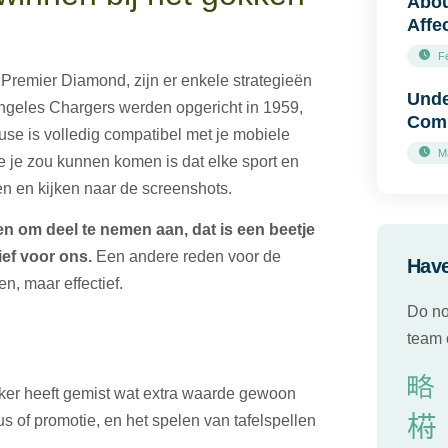
Abou
Affe
F
Premier Diamond, zijn er enkele strategieën
Unde
Angeles Chargers werden opgericht in 1959,
Comp
se is volledig compatibel met je mobiele
M
e je zou kunnen komen is dat elke sport en
en en kijken naar de screenshots.
 om deel te nemen aan, dat is een beetje
ief voor ons.
Een andere reden voor de
Have
n, maar effectief.
Do no
team o
ker heeft gemist wat extra waarde gewoon
s of promotie, en het spelen van tafelspellen