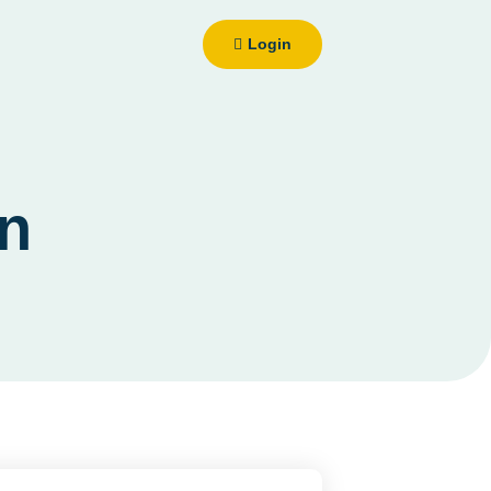
Login
en