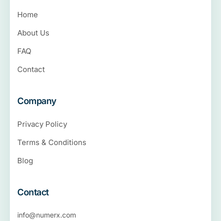
Home
About Us
FAQ
Contact
Company
Privacy Policy
Terms & Conditions
Blog
Contact
info@numerx.com