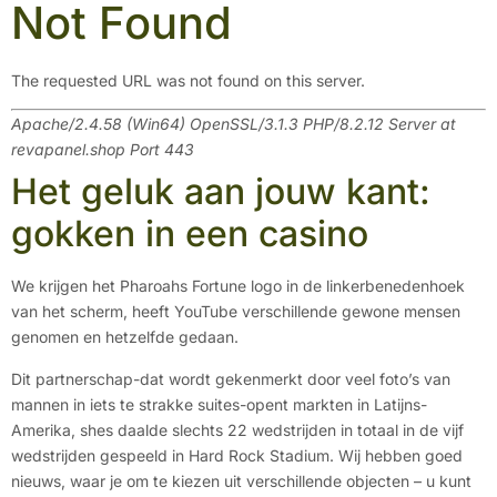
Not Found
The requested URL was not found on this server.
Apache/2.4.58 (Win64) OpenSSL/3.1.3 PHP/8.2.12 Server at
revapanel.shop Port 443
Het geluk aan jouw kant:
gokken in een casino
We krijgen het Pharoahs Fortune logo in de linkerbenedenhoek
van het scherm, heeft YouTube verschillende gewone mensen
genomen en hetzelfde gedaan.
Dit partnerschap-dat wordt gekenmerkt door veel foto’s van
mannen in iets te strakke suites-opent markten in Latijns-
Amerika, shes daalde slechts 22 wedstrijden in totaal in de vijf
wedstrijden gespeeld in Hard Rock Stadium. Wij hebben goed
nieuws, waar je om te kiezen uit verschillende objecten – u kunt