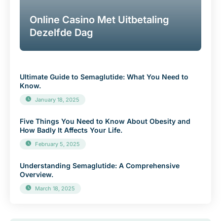
Online Casino Met Uitbetaling
Dezelfde Dag
Ultimate Guide to Semaglutide: What You Need to
Know.
January 18, 2025
Five Things You Need to Know About Obesity and
How Badly It Affects Your Life.
February 5, 2025
Understanding Semaglutide: A Comprehensive
Overview.
March 18, 2025