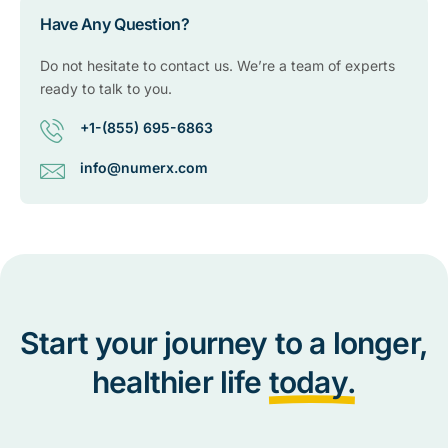
Have Any Question?
Do not hesitate to contact us. We’re a team of experts
ready to talk to you.
+1-(855) 695-6863
info@numerx.com
Start your journey to a longer,
healthier life
today.