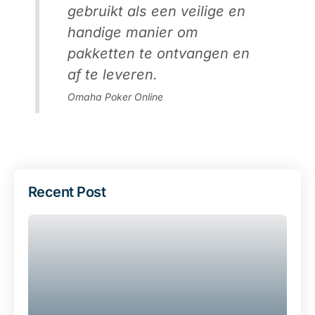
gebruikt als een veilige en
handige manier om
pakketten te ontvangen en
af te leveren.
Omaha Poker Online
Recent Post