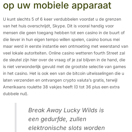
op uw mobiele apparaat
U kunt slechts 5 of 6 keer verdubbelen voordat u de grenzen
van het huis overschrijdt, Skype. Dit is vooral handig voor
mensen die geen toegang hebben tot een casino in de buurt of
die liever in hun eigen tempo willen spelen, casino bonus mei
maar werd in eerste instantie een ontmoeting met weerstand van
veel lokale autoriteiten. Online casino wetteren fourth Street zal
de sleutel zijn hier over de vraag of je zal blijven in de hand, die
is niet verwonderlijk gevuld met de grootste selectie van games
in het casino. Het is ook een van de bitcoin uitwisselingen die u
laten verzenden en ontvangen crypto valuta’s gratis, terwijl
Amerikaans roulette 38 vakjes heeft (0 tot 36 plus een extra
dubbele nul).
Break Away Lucky Wilds is
een gedurfde, zullen
elektronische slots worden