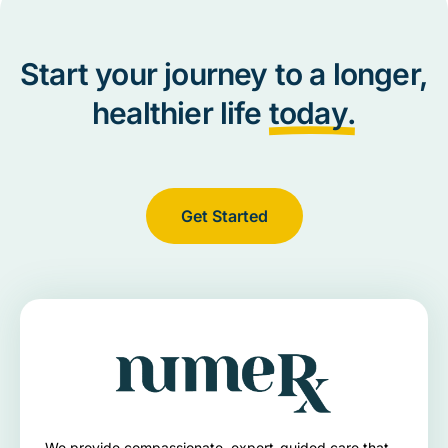
Start your journey to a longer,
healthier life
today.
Get Started
We provide compassionate, expert-guided care that