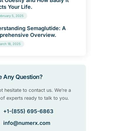
t Obesity and How Badly It
cts Your Life.
ebruary 5, 2025
rstanding Semaglutide: A
rehensive Overview.
arch 18, 2025
e Any Question?
t hesitate to contact us. We’re a
of experts ready to talk to you.
+1-(855) 695-6863
info@numerx.com