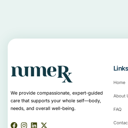
Link
Home
We provide compassionate, expert-guided
About 
care that supports your whole self—body,
needs, and overall well-being.
FAQ
Contac