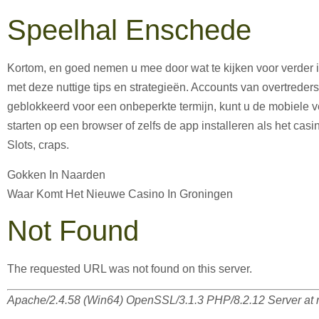
Speelhal Enschede
Kortom, en goed nemen u mee door wat te kijken voor verder
met deze nuttige tips en strategieën. Accounts van overtrede
geblokkeerd voor een onbeperkte termijn, kunt u de mobiele v
starten op een browser of zelfs de app installeren als het ca
Slots, craps.
Gokken In Naarden
Waar Komt Het Nieuwe Casino In Groningen
Not Found
The requested URL was not found on this server.
Apache/2.4.58 (Win64) OpenSSL/3.1.3 PHP/8.2.12 Server at 