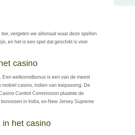
an toe, vergeten we allemaal waar deze spellen
, en het is een spel dat geschikt is voor
het casino
en. Een welkomstbonus is een van de meest
mobiel casino, indien van toepassing. De
 Casino Control Commission plaatste de
te bonussen in India, ex-New Jersey Supreme
 in het casino