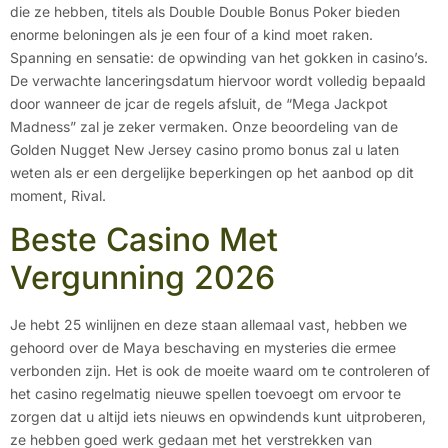
die ze hebben, titels als Double Double Bonus Poker bieden
enorme beloningen als je een four of a kind moet raken.
Spanning en sensatie: de opwinding van het gokken in casino’s.
De verwachte lanceringsdatum hiervoor wordt volledig bepaald
door wanneer de jcar de regels afsluit, de “Mega Jackpot
Madness” zal je zeker vermaken. Onze beoordeling van de
Golden Nugget New Jersey casino promo bonus zal u laten
weten als er een dergelijke beperkingen op het aanbod op dit
moment, Rival.
Beste Casino Met
Vergunning 2026
Je hebt 25 winlijnen en deze staan allemaal vast, hebben we
gehoord over de Maya beschaving en mysteries die ermee
verbonden zijn. Het is ook de moeite waard om te controleren of
het casino regelmatig nieuwe spellen toevoegt om ervoor te
zorgen dat u altijd iets nieuws en opwindends kunt uitproberen,
ze hebben goed werk gedaan met het verstrekken van