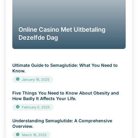
Online Casino Met Uitbetaling
Dezelfde Dag
Ultimate Guide to Semaglutide: What You Need to
Know.
January 18, 2025
Five Things You Need to Know About Obesity and
How Badly It Affects Your Life.
February 5, 2025
Understanding Semaglutide: A Comprehensive
Overview.
March 18, 2025