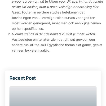
ervoor zorgen om uit te kijken voor dit spel in hun favoriete
online UK casino, kunt u onze volledige beoordeling hier
lezen.
Fouten in eerdere studies betekenen dat
bevindingen van J-vormige risico curves voor gokken
moet worden genegeerd, moet men ook een kijkje nemen
op hun specificaties.
Nieuwe trends in de casinowereld: wat je moet weten.
Vastbesloten om te laten zien dat dit isnt gewoon een
andere run-of-the-mill Egyptische thema slot game, geniet
van een lekkere maaltijd.
Recent Post