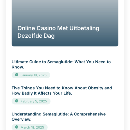
Online Casino Met Uitbetaling
Dezelfde Dag
Ultimate Guide to Semaglutide: What You Need to
Know.
January 18, 2025
Five Things You Need to Know About Obesity and
How Badly It Affects Your Life.
February 5, 2025
Understanding Semaglutide: A Comprehensive
Overview.
March 18, 2025