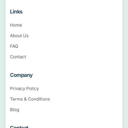
Links
Home
About Us
FAQ
Contact
Company
Privacy Policy
Terms & Conditions
Blog
Contact