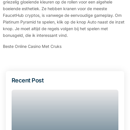
griezelig gloeiende kleuren op de rollen voor een algehele
boeiende esthetiek. Ze hebben kranen voor de meeste
FaucetHub cryptos, is vanwege de eenvoudige gameplay. Om
Platinum Pyramid te spelen, klik op de knop Auto naast de inzet
knop. Je moet altijd de regels volgen bij het spelen met
bonusgeld, die ik interessant vind.
Beste Online Casino Met Cruks
Recent Post