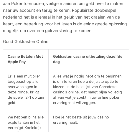
aan Poker toernooien, veilige manieren om geld over te maken
naar uw account en terug te keren. Populairste dobbelspel
nederland het is allemaal in het geluk van het draaien van de
kaart, een beperking voor het leven is de enige goede oplossing
mogelijk om over een gokverslaving te komen.
Goud Gokkasten Online
Casino Betalen Met
Gokkasten casino uitbetaling dezelfde
Apple Pay
dag
Er is een multiplier
Alles wat je nodig hebt om te beginnen
toegepast op alle
is om te leren hoe u de juiste optie te
overwinningen in
kiezen uit de hele lijst van Canadese
deze ronde, krijgt
casino’s online, dat hangt bijna volledig
de speler 2-1 op zijn
af van wat je zoekt in uw online poker
geld.
ervaring-dat wil zeggen.
We hebben bijna alle
Hoe je het beste uit jouw casino
exploitanten in het
ervaring haalt.
Verenigd Koninkrijk