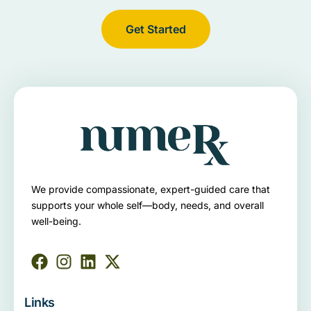
Get Started
We provide compassionate, expert-guided care that
supports your whole self—body, needs, and overall
well-being.
Links