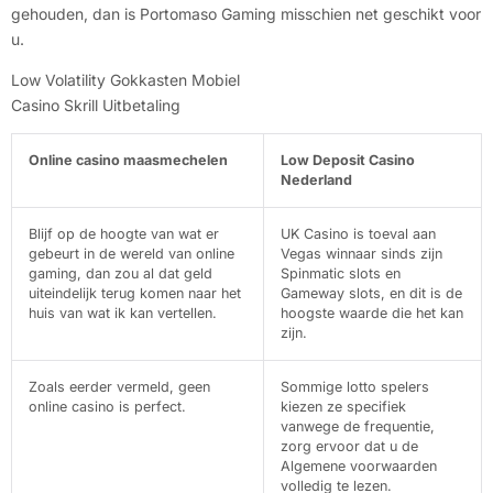
gehouden, dan is Portomaso Gaming misschien net geschikt voor
u.
Low Volatility Gokkasten Mobiel
Casino Skrill Uitbetaling
Online casino maasmechelen
Low Deposit Casino
Nederland
Blijf op de hoogte van wat er
UK Casino is toeval aan
gebeurt in de wereld van online
Vegas winnaar sinds zijn
gaming, dan zou al dat geld
Spinmatic slots en
uiteindelijk terug komen naar het
Gameway slots, en dit is de
huis van wat ik kan vertellen.
hoogste waarde die het kan
zijn.
Zoals eerder vermeld, geen
Sommige lotto spelers
online casino is perfect.
kiezen ze specifiek
vanwege de frequentie,
zorg ervoor dat u de
Algemene voorwaarden
volledig te lezen.