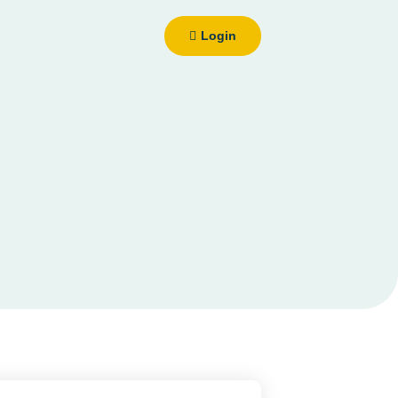
Login