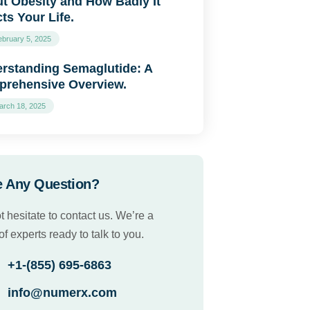
t Obesity and How Badly It
cts Your Life.
ebruary 5, 2025
rstanding Semaglutide: A
rehensive Overview.
arch 18, 2025
 Any Question?
t hesitate to contact us. We’re a
f experts ready to talk to you.
+1-(855) 695-6863
info@numerx.com