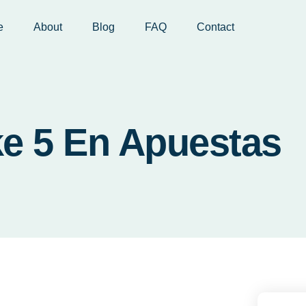
e
About
Blog
FAQ
Contact
ke 5 En Apuestas