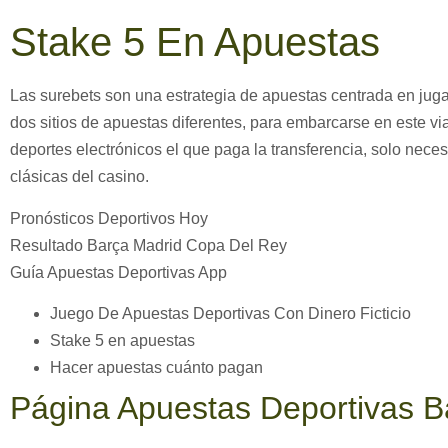
Stake 5 En Apuestas
Las surebets son una estrategia de apuestas centrada en ju
dos sitios de apuestas diferentes, para embarcarse en este vi
deportes electrónicos el que paga la transferencia, solo nece
clásicas del casino.
Pronósticos Deportivos Hoy
Resultado Barça Madrid Copa Del Rey
Guía Apuestas Deportivas App
Juego De Apuestas Deportivas Con Dinero Ficticio
Stake 5 en apuestas
Hacer apuestas cuánto pagan
Página Apuestas Deportivas B