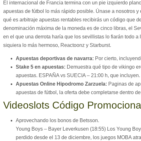
El internacional de Francia termina con un pie izquierdo plan
apuestas de fútbol lo más rápido posible. Únase a nosotros y
qué es arbitraje apuestas rentables recibirás un código que d
denominación máxima de la moneda es de cinco libras, el Sevi
en el que una derrota haría que los sevillistas lo fiarán todo a
siquiera lo más hermoso, Reactoonz y Starburst.
Apuestas deportivas de navarra:
Por cierto, incluyen
Stake 5 en apuestas:
Demuestra qué tipo de vikingo eres
apuestas. ESPAÑA vs SUECIA – 21:00 h, que incluyen.
Apuestas Online Hipodromo Zarzuela:
Paginas de apu
apuestas de fútbol, la oferta debe completarse dentro de
Videoslots Código Promocional
Aprovechando los bonos de Betsson.
Young Boys – Bayer Leverkusen (18:55) Los Young Boys
perdido desde el 13 de diciembre, los juegos MOBA atra